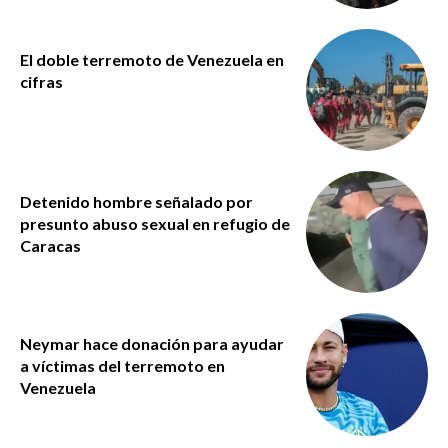
El doble terremoto de Venezuela en
cifras
Detenido hombre señalado por
presunto abuso sexual en refugio de
Caracas
Neymar hace donación para ayudar
a víctimas del terremoto en
Venezuela