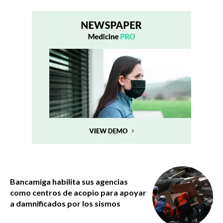
Bancamiga habilita sus agencias
como centros de acopio para apoyar
a damnificados por los sismos