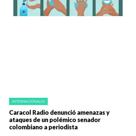
INTERNACIONALES
Caracol Radio denunció amenazas y
ataques de un polémico senador
colombiano a periodista