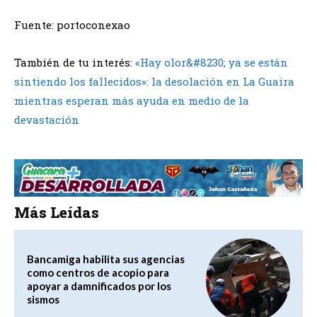
Fuente: portoconexao
También de tu interés:
«Hay olor&#8230; ya se están
sintiendo los fallecidos»: la desolación en La Guaira
mientras esperan más ayuda en medio de la
devastación
Más Leídas
Bancamiga habilita sus agencias
como centros de acopio para
apoyar a damnificados por los
sismos