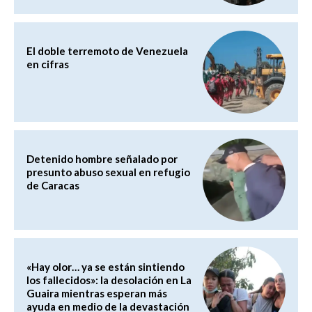
El doble terremoto de Venezuela
en cifras
Detenido hombre señalado por
presunto abuso sexual en refugio
de Caracas
«Hay olor… ya se están sintiendo
los fallecidos»: la desolación en La
Guaira mientras esperan más
ayuda en medio de la devastación