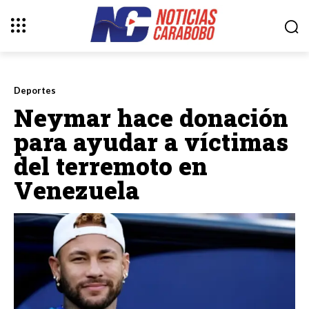
Deportes
Neymar hace donación
para ayudar a víctimas
del terremoto en
Venezuela