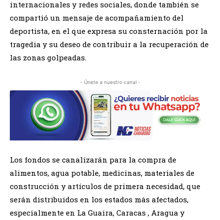
internacionales y redes sociales, donde también se
compartió un mensaje de acompañamiento del
deportista, en el que expresa su consternación por la
tragedia y su deseo de contribuir a la recuperación de
las zonas golpeadas.
- Únete a nuestro canal -
Los fondos se canalizarán para la compra de
alimentos, agua potable, medicinas, materiales de
construcción y artículos de primera necesidad, que
serán distribuidos en los estados más afectados,
especialmente en La Guaira, Caracas , Aragua y