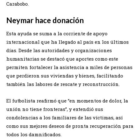
Carabobo.
Neymar hace donación
Esta ayuda se suma a la corriente de apoyo
internacional que ha llegado al país en los últimos
días. Desde las autoridades y organizaciones
humanitarias se destacó que aportes como este
permiten fortalecer la asistencia a miles de personas
que perdieron sus viviendas y bienes, facilitando
también las labores de rescate y reconstrucción.
El futbolista reafirmó que “en momentos de dolor, la
unión no tiene fronteras”, y extendió sus
condolencias a los familiares de las víctimas, así
como sus mejores deseos de pronta recuperación para
todos los damnificados.