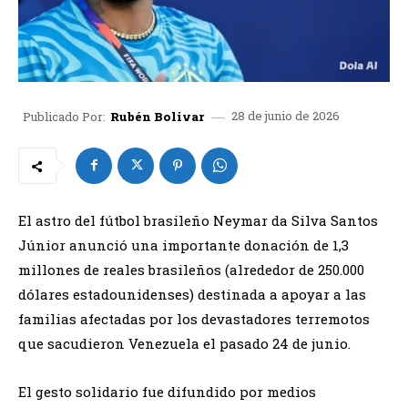
28 de junio de 2026
Publicado Por:
Rubén Bolivar
El astro del fútbol brasileño Neymar da Silva Santos
Júnior anunció una importante donación de 1,3
millones de reales brasileños (alrededor de 250.000
dólares estadounidenses) destinada a apoyar a las
familias afectadas por los devastadores terremotos
que sacudieron Venezuela el pasado 24 de junio.
El gesto solidario fue difundido por medios