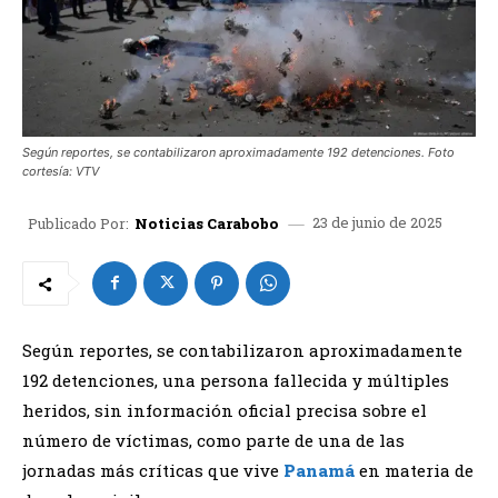
Según reportes, se contabilizaron aproximadamente 192 detenciones. Foto
cortesía: VTV
23 de junio de 2025
Publicado Por:
Noticias Carabobo
Según reportes, se contabilizaron aproximadamente
192 detenciones, una persona fallecida y múltiples
heridos, sin información oficial precisa sobre el
número de víctimas, como parte de una de las
jornadas más críticas que vive
Panamá
en materia de