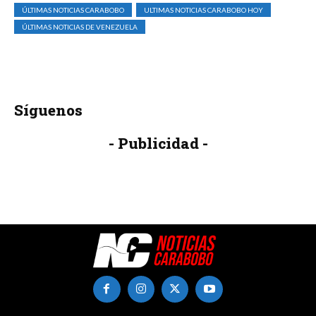
ÚLTIMAS NOTICIAS CARABOBO
ULTIMAS NOTICIAS CARABOBO HOY
ÚLTIMAS NOTICIAS DE VENEZUELA
Síguenos
- Publicidad -