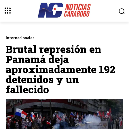
Internacionales
Brutal represión en
Panamá deja
aproximadamente 192
detenidos y un
fallecido