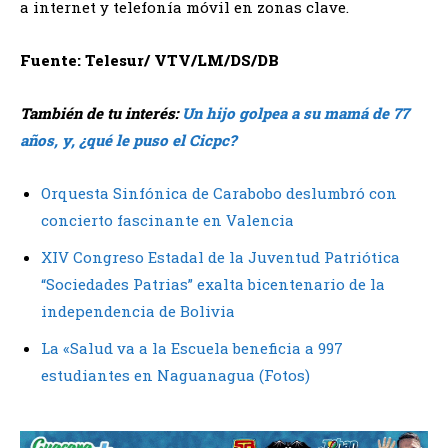
a internet y telefonía móvil en zonas clave.
Fuente: Telesur/ VTV/LM/DS/DB
También de tu interés:
Un hijo golpea a su mamá de 77
años, y, ¿qué le puso el Cicpc?
Orquesta Sinfónica de Carabobo deslumbró con
concierto fascinante en Valencia
XIV Congreso Estadal de la Juventud Patriótica
“Sociedades Patrias” exalta bicentenario de la
independencia de Bolivia
La «Salud va a la Escuela beneficia a 997
estudiantes en Naguanagua (Fotos)