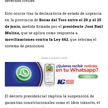
derechos civiles.
Esto ocurre tras la declaratoria de estado de urgencia
en la provincia de
Bocas del Toro entre el 20 y el 25
de junio,
medida firmada por el
presidente José Raúl
Mulino,
que se aplica como respuesta a
movilizaciones contra la Ley 462
, que reforma el
sistema de pensiones.
- Únete a nuestro canal -
El decreto presidencial implica la suspensión de
garantías constitucionales como el libre tránsito, el