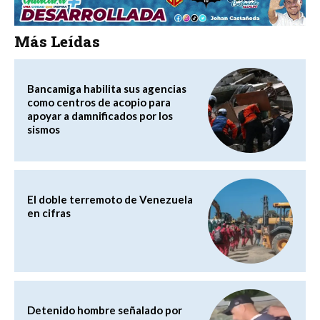
Más Leídas
Bancamiga habilita sus agencias
como centros de acopio para
apoyar a damnificados por los
sismos
El doble terremoto de Venezuela
en cifras
Detenido hombre señalado por