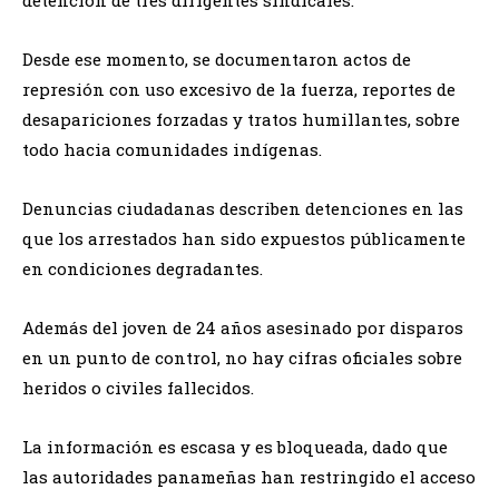
Desde ese momento, se documentaron actos de
represión con uso excesivo de la fuerza, reportes de
desapariciones forzadas y tratos humillantes, sobre
todo hacia comunidades indígenas.
Denuncias ciudadanas describen detenciones en las
que los arrestados han sido expuestos públicamente
en condiciones degradantes.
Además del joven de 24 años asesinado por disparos
en un punto de control, no hay cifras oficiales sobre
heridos o civiles fallecidos.
La información es escasa y es bloqueada, dado que
las autoridades panameñas han restringido el acceso