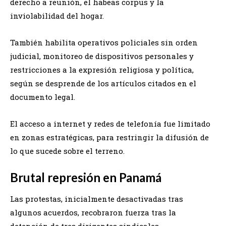
derecho a reunión, el habeas corpus y la
inviolabilidad del hogar.
También habilita operativos policiales sin orden
judicial, monitoreo de dispositivos personales y
restricciones a la expresión religiosa y política,
según se desprende de los artículos citados en el
documento legal.
El acceso a internet y redes de telefonía fue limitado
en zonas estratégicas, para restringir la difusión de
lo que sucede sobre el terreno.
Brutal represión en Panamá
Las protestas, inicialmente desactivadas tras
algunos acuerdos, recobraron fuerza tras la
detención de tres dirigentes sindicales.