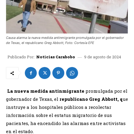
Causa alarma la nueva medida antinmigrante promulgada por el gobernador
de Texas, el republicano Greg Abbott, Foto: Cortesía EFE
9 de agosto de 2024
Publicado Por:
Noticias Carabobo
La nueva medida antinmigrante
promulgada por el
gobernador de Texas, el
republicano Greg Abbott, q
ue
instruye a los hospitales públicos a recolectar
información sobre el estatus migratorio de sus
pacientes, ha encendido las alarmas entre activistas
en el estado.