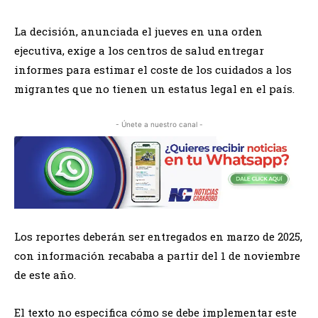
La decisión, anunciada el jueves en una orden
ejecutiva, exige a los centros de salud entregar
informes para estimar el coste de los cuidados a los
migrantes que no tienen un estatus legal en el país.
- Únete a nuestro canal -
Los reportes deberán ser entregados en marzo de 2025,
con información recababa a partir del 1 de noviembre
de este año.
El texto no especifica cómo se debe implementar este