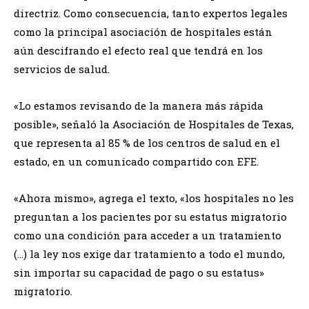
directriz. Como consecuencia, tanto expertos legales
como la principal asociación de hospitales están
aún descifrando el efecto real que tendrá en los
servicios de salud.
«Lo estamos revisando de la manera más rápida
posible», señaló la Asociación de Hospitales de Texas,
que representa al 85 % de los centros de salud en el
estado, en un comunicado compartido con EFE.
«Ahora mismo», agrega el texto, «los hospitales no les
preguntan a los pacientes por su estatus migratorio
como una condición para acceder a un tratamiento
(…) la ley nos exige dar tratamiento a todo el mundo,
sin importar su capacidad de pago o su estatus»
migratorio.