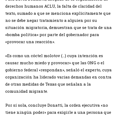
derechos humanos ACLU, la falta de claridad del
texto, sumado a que se menciona explícitamente que
no se debe negar tratamiento a alguien por su
situación migratoria, demuestran que se trata de una
«bomba política» por parte del gobernador para
«provocar una reacción».
«Es como un cóctel molotov (…) cuya intención es
causar mucho miedo y provocar» que las ONG o el
gobierno federal «respondan», señaló el experto, cuya
organización ha liderado varias demandas en contra
de otras medidas de Texas que señalan a la
comunidad migrante.
Por sí sola, concluye Donatti, la orden ejecutiva «no
tiene ningún poder» para exigirle a una persona que