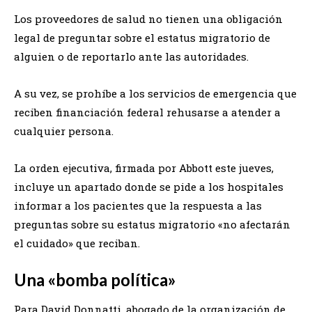
Los proveedores de salud no tienen una obligación
legal de preguntar sobre el estatus migratorio de
alguien o de reportarlo ante las autoridades.
A su vez, se prohíbe a los servicios de emergencia que
reciben financiación federal rehusarse a atender a
cualquier persona.
La orden ejecutiva, firmada por Abbott este jueves,
incluye un apartado donde se pide a los hospitales
informar a los pacientes que la respuesta a las
preguntas sobre su estatus migratorio «no afectarán
el cuidado» que reciban.
Una «bomba política»
Para David Donnatti, abogado de la organización de