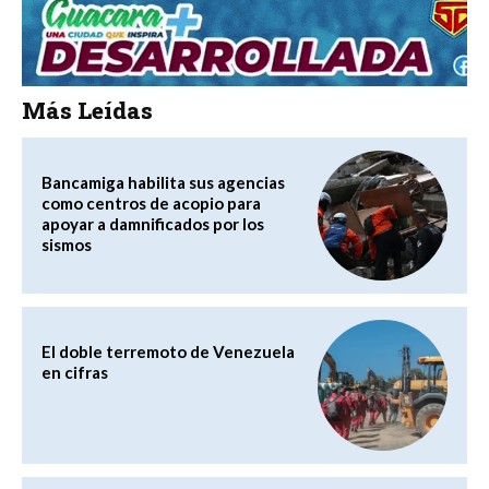
Más Leídas
Bancamiga habilita sus agencias
como centros de acopio para
apoyar a damnificados por los
sismos
El doble terremoto de Venezuela
en cifras