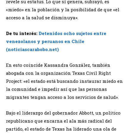
revele su estatus. Lo que sí genera, subrayó, es
«miedo» en la población y la posibilidad de que «el
acceso a la salud se disminuya».
De tu interés:
Detenidos ocho sujetos entre
venezolanos y peruanos en Chile
(noticiascarabobo.net)
En esto coincide Kassandra González, también
abogada con la organización Texas Civil Right
Project: «el estado está buscando instaurar miedo en
la comunidad e impedir así que las personas
migrantes tengan acceso a los servicios de salud».
Bajo el liderazgo del gobernador Abbott, un político
republicano que encarna el ala más radical del
partido, el estado de Texas ha liderado una ola de