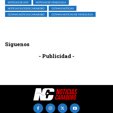
NOTICIAS DE HOY
NOTICIAS DE VENEZUELA
NOTICIAS SUCESOS CARABOBO
ÚLTIMAS NOTICIAS
ÚLTIMAS NOTICIAS CARABOBO
ÚLTIMAS NOTICIAS DE VENEZUELA
Síguenos
- Publicidad -