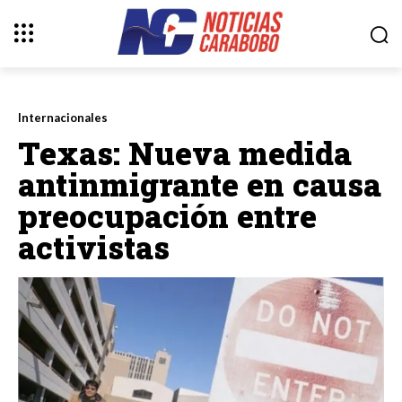
Internacionales
Texas: Nueva medida
antinmigrante en causa
preocupación entre
activistas