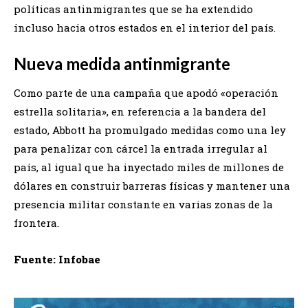
políticas antinmigrantes que se ha extendido
incluso hacia otros estados en el interior del país.
Nueva medida antinmigrante
Como parte de una campaña que apodó «operación
estrella solitaria», en referencia a la bandera del
estado, Abbott ha promulgado medidas como una ley
para penalizar con cárcel la entrada irregular al
país, al igual que ha inyectado miles de millones de
dólares en construir barreras físicas y mantener una
presencia militar constante en varias zonas de la
frontera.
Fuente: Infobae