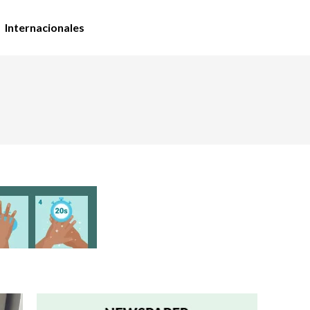
Internacionales