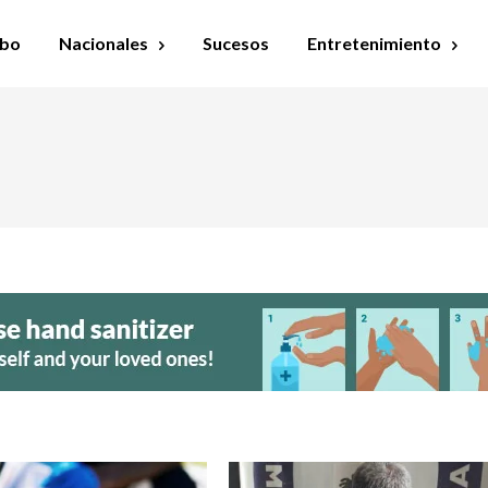
bo
Nacionales
Sucesos
Entretenimiento