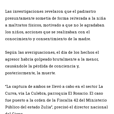
Las investigaciones revelaron que el padrastro
presuntamente sometía de forma reiterada a la niña
a maltratos físicos, motivado a que no le agradaban
los niños, acciones que se realizaban con el
conocimiento y consentimiento de la madre.
Según las averiguaciones, el día de los hechos el
agresor habría golpeado brutalmente a la menor,
causándole la pérdida de conciencia y,
posteriormente, la muerte.
“La captura de ambos se llevó a cabo en el sector La
Curva, vía La Culebra, parroquia El Rosario. El caso
fue puesto a la orden de la Fiscalía 42 del Ministerio
Público del estado Zulia”, precisó el director nacional
del Cicpc.