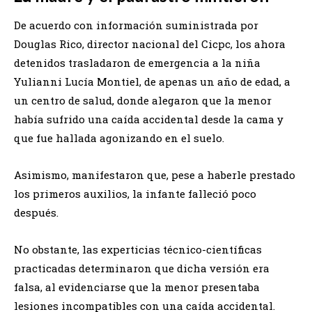
De acuerdo con información suministrada por
Douglas Rico, director nacional del Cicpc, los ahora
detenidos trasladaron de emergencia a la niña
Yulianni Lucía Montiel, de apenas un año de edad, a
un centro de salud, donde alegaron que la menor
había sufrido una caída accidental desde la cama y
que fue hallada agonizando en el suelo.
Asimismo, manifestaron que, pese a haberle prestado
los primeros auxilios, la infante falleció poco
después.
No obstante, las experticias técnico-científicas
practicadas determinaron que dicha versión era
falsa, al evidenciarse que la menor presentaba
lesiones incompatibles con una caída accidental.