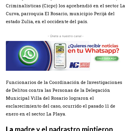
Criminalísticas (Cicpc) los aprehendió en el sector La
Curva, parroquia El Rosario, municipio Perijá del
estado Zulia, en el occidente del país.
- Únete a nuestro canal -
Funcionarios de la Coordinación de Investigaciones
de Delitos contra las Personas de la Delegación
Municipal Villa del Rosario lograron el
esclarecimiento del caso, ocurrido el pasado 11 de
enero en el sector La Playa.
La
madre y el padrastro mintieron