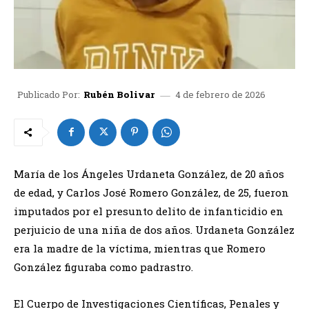
4 de febrero de 2026
Publicado Por:
Rubén Bolivar
María de los Ángeles Urdaneta González, de 20 años
de edad, y Carlos José Romero González, de 25, fueron
imputados por el presunto delito de infanticidio en
perjuicio de una niña de dos años. Urdaneta González
era la madre de la víctima, mientras que Romero
González figuraba como padrastro.
El Cuerpo de Investigaciones Científicas, Penales y