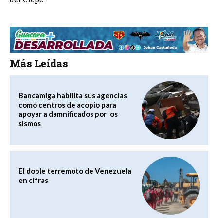
Más Leídas
Bancamiga habilita sus agencias
como centros de acopio para
apoyar a damnificados por los
sismos
El doble terremoto de Venezuela
en cifras