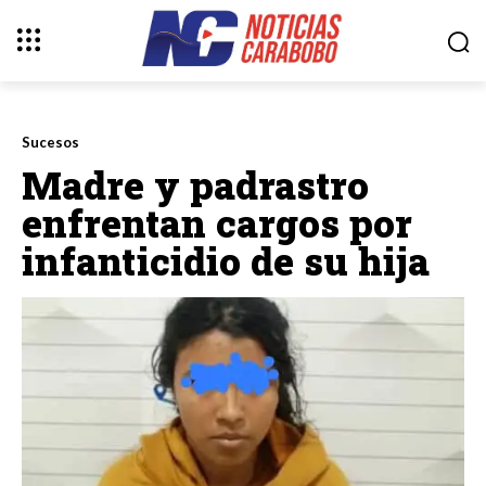
Sucesos
Madre y padrastro
enfrentan cargos por
infanticidio de su hija