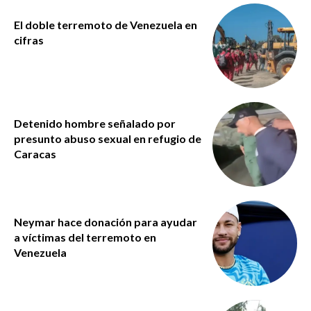
El doble terremoto de Venezuela en
cifras
Detenido hombre señalado por
presunto abuso sexual en refugio de
Caracas
Neymar hace donación para ayudar
a víctimas del terremoto en
Venezuela