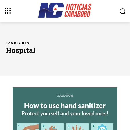
TAG RESULTS:
Hospital