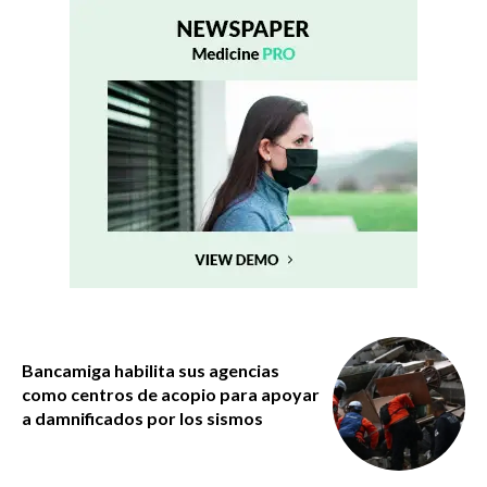
Bancamiga habilita sus agencias
como centros de acopio para apoyar
a damnificados por los sismos