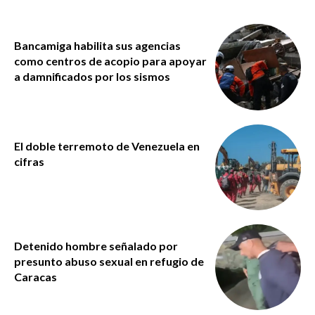
Bancamiga habilita sus agencias
como centros de acopio para apoyar
a damnificados por los sismos
El doble terremoto de Venezuela en
cifras
Detenido hombre señalado por
presunto abuso sexual en refugio de
Caracas