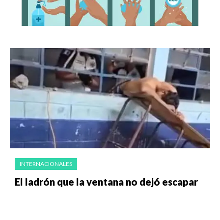
INTERNACIONALES
El ladrón que la ventana no dejó escapar