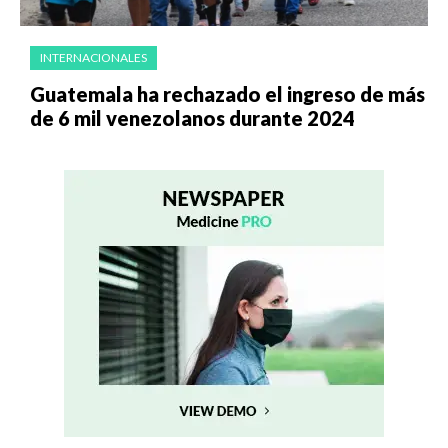
INTERNACIONALES
Guatemala ha rechazado el ingreso de más
de 6 mil venezolanos durante 2024