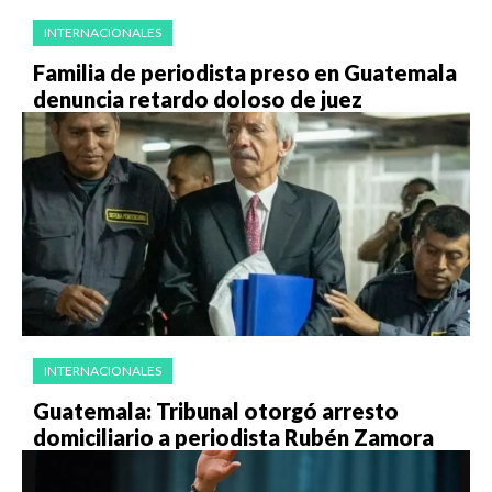
INTERNACIONALES
Familia de periodista preso en Guatemala
denuncia retardo doloso de juez
INTERNACIONALES
Guatemala: Tribunal otorgó arresto
domiciliario a periodista Rubén Zamora