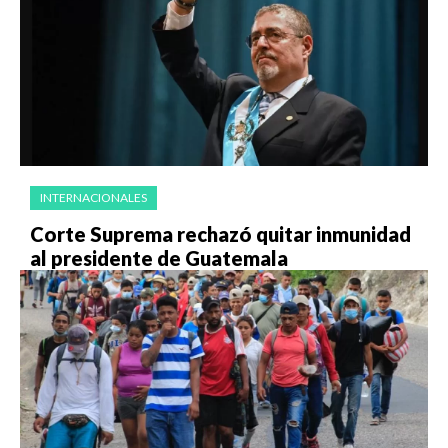
INTERNACIONALES
Corte Suprema rechazó quitar inmunidad
al presidente de Guatemala