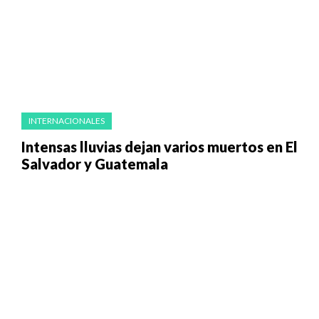
INTERNACIONALES
Intensas lluvias dejan varios muertos en El
Salvador y Guatemala