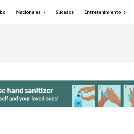
bo
Nacionales
Sucesos
Entretenimiento