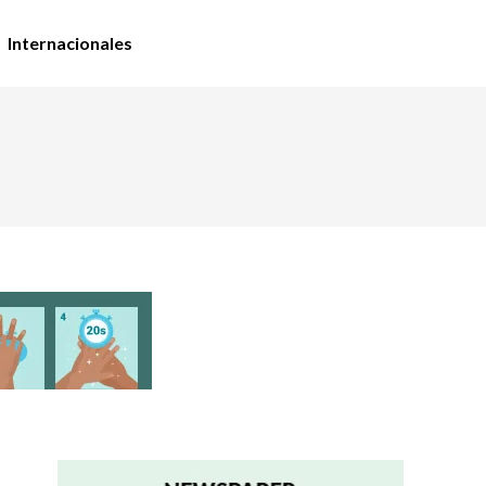
Internacionales