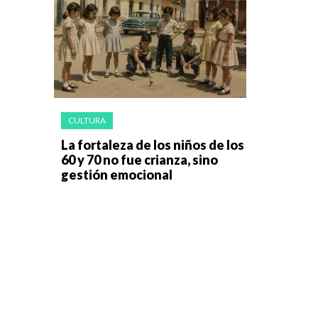
CULTURA
La fortaleza de los niños de los
60 y 70 no fue crianza, sino
gestión emocional