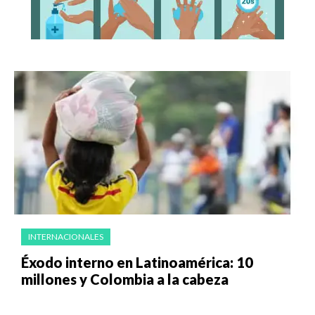
INTERNACIONALES
‎Éxodo interno en Latinoamérica: 10
millones y Colombia a la cabeza