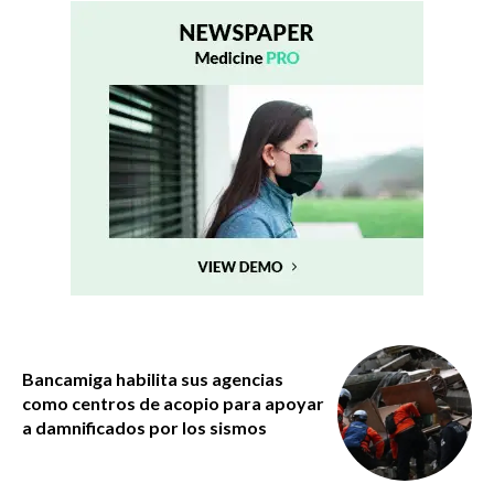
Bancamiga habilita sus agencias
como centros de acopio para apoyar
a damnificados por los sismos