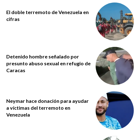
El doble terremoto de Venezuela en
cifras
Detenido hombre señalado por
presunto abuso sexual en refugio de
Caracas
Neymar hace donación para ayudar
a víctimas del terremoto en
Venezuela