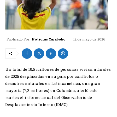
12 de mayo de 2026
Publicado Por:
Noticias Carabobo
Un total de 10,5 millones de personas vivían a finales
de 2025 desplazadas en su país por conflictos o
desastres naturales en Latinoamérica, una gran
mayoría (7,2 millones) en Colombia, alertó este
martes el informe anual del Observatorio de
Desplazamiento Interno (IDMC).