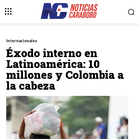
Internacionales
‎Éxodo interno en
Latinoamérica: 10
millones y Colombia a
la cabeza