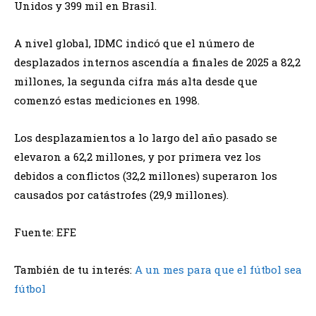
Unidos y 399 mil en Brasil.
A nivel global, IDMC indicó que el número de
desplazados internos ascendía a finales de 2025 a 82,2
millones, la segunda cifra más alta desde que
comenzó estas mediciones en 1998.
Los desplazamientos a lo largo del año pasado se
elevaron a 62,2 millones, y por primera vez los
debidos a conflictos (32,2 millones) superaron los
causados por catástrofes (29,9 millones).
Fuente: EFE
También de tu interés:
‎A un mes para que el fútbol sea
fútbol