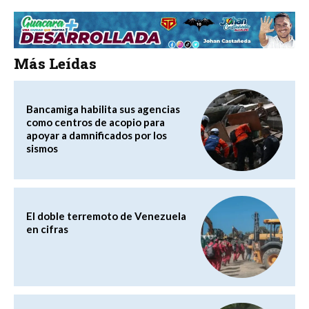
Más Leídas
Bancamiga habilita sus agencias
como centros de acopio para
apoyar a damnificados por los
sismos
El doble terremoto de Venezuela
en cifras