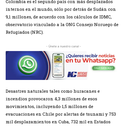
Colombia es el segundo país con más desplazados
internos en el mundo, sólo por detrás de Sudán con
9,1 millones, de acuerdo con los cálculos de IDMC,
observatorio vinculado a la ONG Consejo Noruego de
Refugiados (NRC).
- Únete a nuestro canal -
Desastres naturales tales como huracanes e
incendios provocaron 4,3 millones de esos
movimientos, incluyendo 1,5 millones de
evacuaciones en Chile por alertas de tsunami y 753
mil desplazamientos en Cuba, 732 mil en Estados