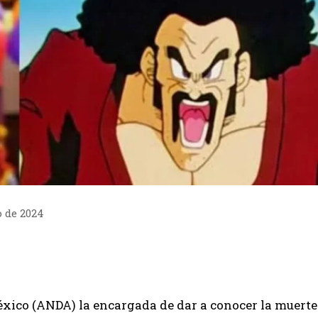
o de 2024
éxico (ANDA) la encargada de dar a conocer la muerte