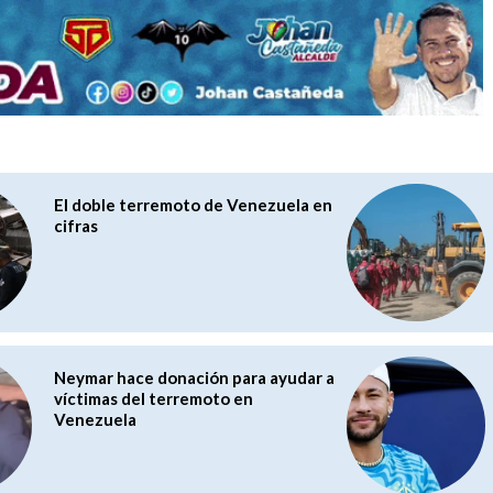
El doble terremoto de Venezuela en
cifras
Neymar hace donación para ayudar a
víctimas del terremoto en
Venezuela