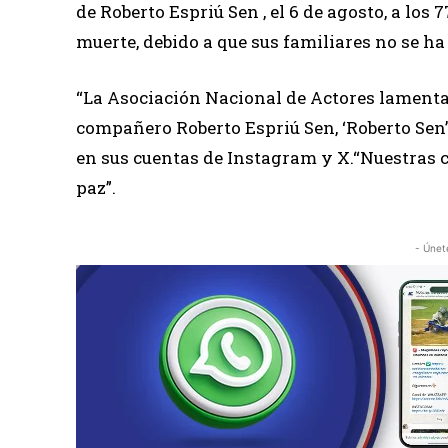
de Roberto Espriú Sen , el 6 de agosto, a los
muerte, debido a que sus familiares no se h
“La Asociación Nacional de Actores lamenta
compañero Roberto Espriú Sen, ‘Roberto Sen
en sus cuentas de Instagram y X.“Nuestras 
paz”.
- Únet