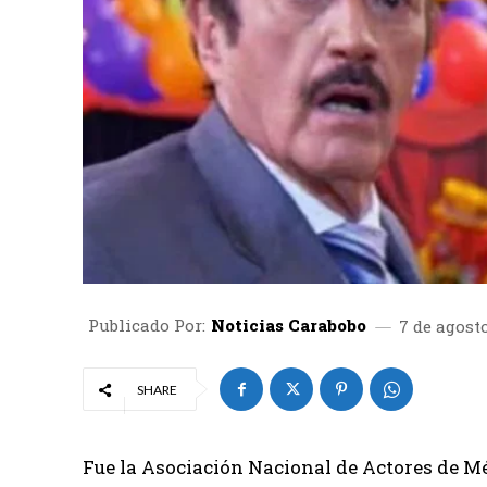
Publicado Por:
Noticias Carabobo
7 de agost
SHARE
Fue la Asociación Nacional de Actores de M