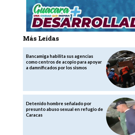
Más Leídas
Bancamiga habilita sus agencias
como centros de acopio para apoyar
a damnificados por los sismos
Detenido hombre señalado por
presunto abuso sexual en refugio de
Caracas