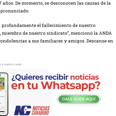
 77 años. De momento, se desconocen las causas de la
a pronunciado.
 profundamente el fallecimiento de nuestro
’, miembro de nuestro sindicato”, mencionó la ANDA
condolencias a sus familiares y amigos. Descanse en
e a nuestro canal -