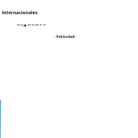
Internacionales
Síguenos
- Publicidad -