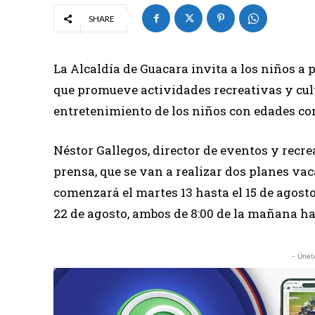
SHARE
La Alcaldía de Guacara invita a los niños a 
que promueve actividades recreativas y cult
entretenimiento de los niños con edades co
Néstor Gallegos, director de eventos y recre
prensa, que se van a realizar dos planes vac
comenzará el martes 13 hasta el 15 de agosto
22 de agosto, ambos de 8:00 de la mañana ha
- Únet