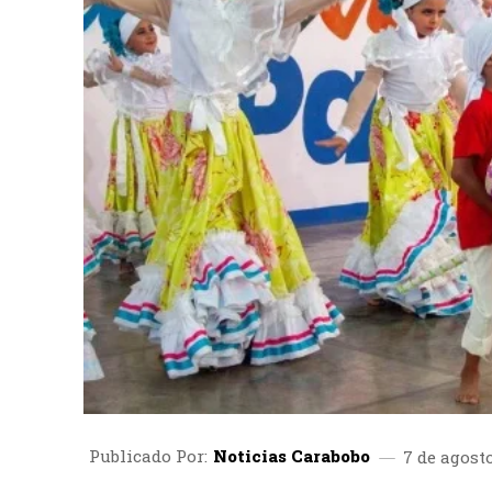
Publicado Por:
Noticias Carabobo
7 de agost