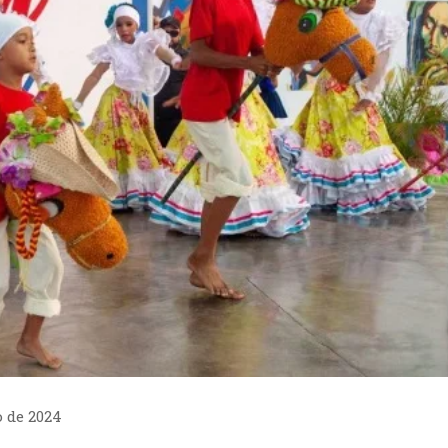
o de 2024