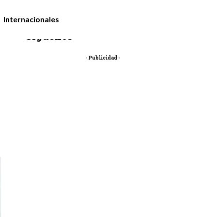
Internacionales
Síguenos
- Publicidad -