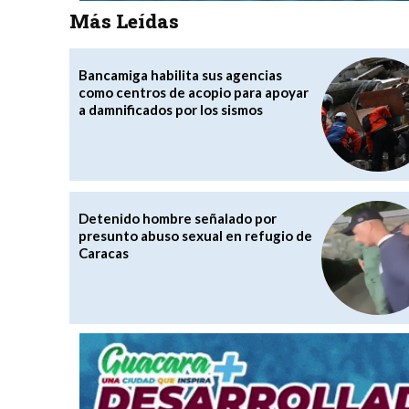
Más Leídas
Bancamiga habilita sus agencias
como centros de acopio para apoyar
a damnificados por los sismos
Detenido hombre señalado por
presunto abuso sexual en refugio de
Caracas