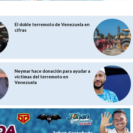
El doble terremoto de Venezuela en
cifras
Neymar hace donación para ayudar a
víctimas del terremoto en
Venezuela