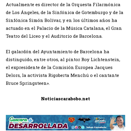
Actualmente es director de la Orquesta Filarmónica
de Los Ángeles, de la Sinfónica de Gotemburgo y de la
Sinfónica Simón Bolívar, y en los últimos años ha
actuado en el Palacio de la Música Catalana, el Gran
Teatro del Liceo y el Auditorio de Barcelona.
El galardón del Ayuntamiento de Barcelona ha
distinguido, entre otros, al pintor Roy Lichtenstein,
el expresidente de la Comisión Europea Jacques
Delors, la activista Rigoberta Menchú o el cantante
Bruce Springsteen».
Noticiascarabobo.net