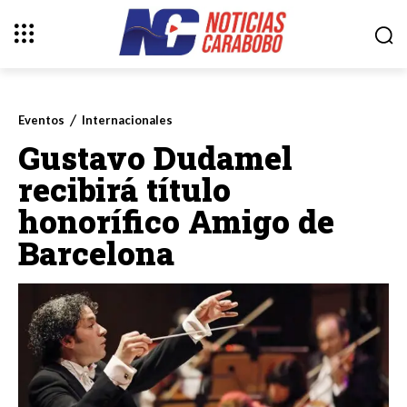
Eventos
Internacionales
Gustavo Dudamel
recibirá título
honorífico Amigo de
Barcelona