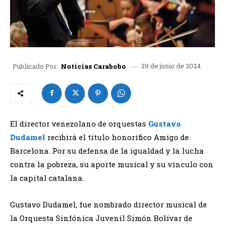
29 de junio de 2024
Publicado Por:
Noticias Carabobo
El director venezolano de orquestas
Gustavo
Dudamel
recibirá el título honorífico Amigo de
Barcelona. Por su defensa de la igualdad y la lucha
contra la pobreza, su aporte musical y su vínculo con
la capital catalana.
Gustavo Dudamel, fue nombrado director musical de
la Orquesta Sinfónica Juvenil Simón Bolívar de