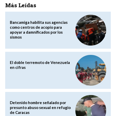
Más Leídas
Bancamiga habilita sus agencias
como centros de acopio para
apoyar a damnificados por los
sismos
El doble terremoto de Venezuela
en cifras
Detenido hombre señalado por
presunto abuso sexual en refugio
de Caracas