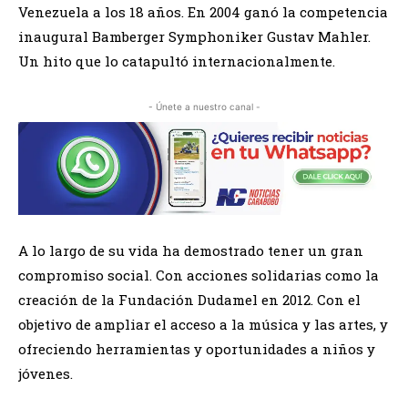
Venezuela a los 18 años. En 2004 ganó la competencia
inaugural Bamberger Symphoniker Gustav Mahler.
Un hito que lo catapultó internacionalmente.
- Únete a nuestro canal -
A lo largo de su vida ha demostrado tener un gran
compromiso social. Con acciones solidarias como la
creación de la Fundación Dudamel en 2012. Con el
objetivo de ampliar el acceso a la música y las artes, y
ofreciendo herramientas y oportunidades a niños y
jóvenes.