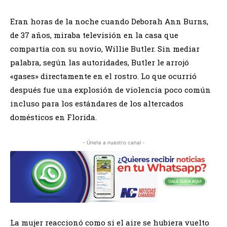
Eran horas de la noche cuando Deborah Ann Burns,
de 37 años, miraba televisión en la casa que
compartía con su novio, Willie Butler. Sin mediar
palabra, según las autoridades, Butler le arrojó
«gases» directamente en el rostro. Lo que ocurrió
después fue una explosión de violencia poco común
incluso para los estándares de los altercados
domésticos en Florida.
- Únete a nuestro canal -
La mujer reaccionó como si el aire se hubiera vuelto