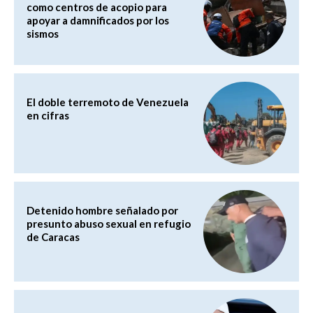
como centros de acopio para
apoyar a damnificados por los
sismos
El doble terremoto de Venezuela
en cifras
Detenido hombre señalado por
presunto abuso sexual en refugio
de Caracas