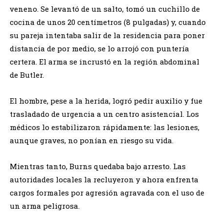
veneno. Se levantó de un salto, tomó un cuchillo de
cocina de unos 20 centímetros (8 pulgadas) y, cuando
su pareja intentaba salir de la residencia para poner
distancia de por medio, se lo arrojó con puntería
certera. El arma se incrustó en la región abdominal
de Butler.
El hombre, pese a la herida, logró pedir auxilio y fue
trasladado de urgencia a un centro asistencial. Los
médicos lo estabilizaron rápidamente: las lesiones,
aunque graves, no ponían en riesgo su vida.
Mientras tanto, Burns quedaba bajo arresto. Las
autoridades locales la recluyeron y ahora enfrenta
cargos formales por agresión agravada con el uso de
un arma peligrosa.