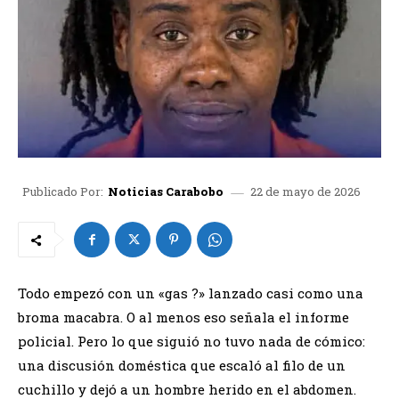
22 de mayo de 2026
Publicado Por:
Noticias Carabobo
Todo empezó con un «gas ?» lanzado casi como una
broma macabra. O al menos eso señala el informe
policial. Pero lo que siguió no tuvo nada de cómico:
una discusión doméstica que escaló al filo de un
cuchillo y dejó a un hombre herido en el abdomen.