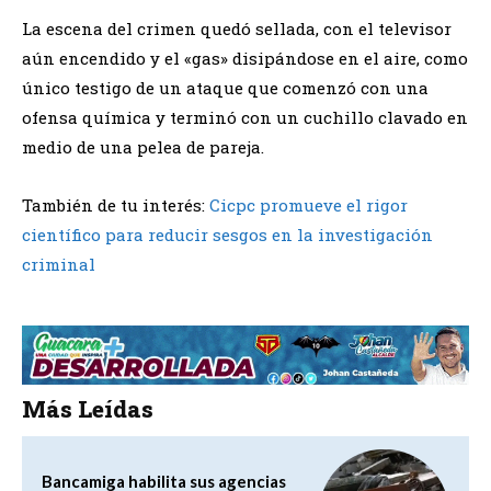
La escena del crimen quedó sellada, con el televisor
aún encendido y el «gas» disipándose en el aire, como
único testigo de un ataque que comenzó con una
ofensa química y terminó con un cuchillo clavado en
medio de una pelea de pareja.
También de tu interés:
Cicpc promueve el rigor
científico para reducir sesgos en la investigación
criminal
Más Leídas
Bancamiga habilita sus agencias