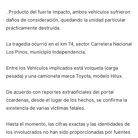
. Producto del fuerte impacto, ambos vehículos sufrieron
daños de consideración, quedando la unidad particular
prácticamente destruida.
La tragedia ocurrió en el km 74, sector Carretera Nacional
Los Pinos, municipio Independencia.
Entre los Vehículos implicados está volqueta (carga
pesada) y una camioneta marca Toyota, modelo Hilux.
De acuerdo con reportes extraoficiales del portal
ccardenas, desde el lugar de los hechos, se confirma la
existencia de varias víctimas fatales.
Hasta el momento, las cifras exactas y las identidades de
los involucrados no han sido proporcionadas por fuentes