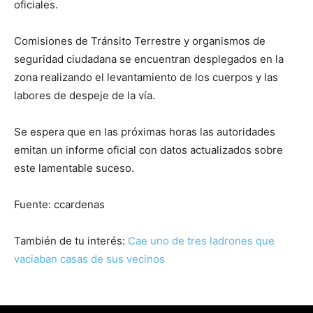
oficiales.
Comisiones de Tránsito Terrestre y organismos de
seguridad ciudadana se encuentran desplegados en la
zona realizando el levantamiento de los cuerpos y las
labores de despeje de la vía.
Se espera que en las próximas horas las autoridades
emitan un informe oficial con datos actualizados sobre
este lamentable suceso.
Fuente: ccardenas
También de tu interés:
Cae uno de tres ladrones que
vaciaban casas de sus vecinos