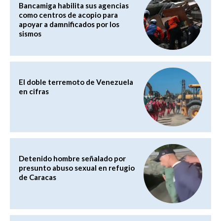
Bancamiga habilita sus agencias
como centros de acopio para
apoyar a damnificados por los
sismos
El doble terremoto de Venezuela
en cifras
Detenido hombre señalado por
presunto abuso sexual en refugio
de Caracas