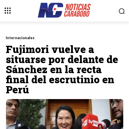
Internacionales
Fujimori vuelve a
situarse por delante de
Sánchez en la recta
final del escrutinio en
Perú