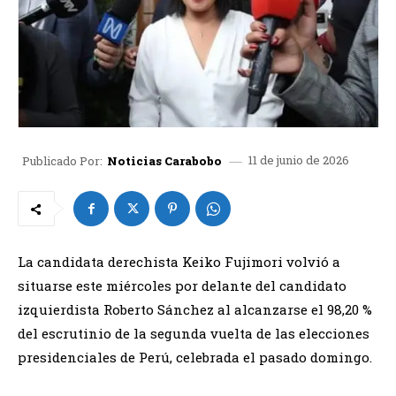
11 de junio de 2026
Publicado Por:
Noticias Carabobo
La candidata derechista Keiko Fujimori volvió a
situarse este miércoles por delante del candidato
izquierdista Roberto Sánchez al alcanzarse el 98,20 %
del escrutinio de la segunda vuelta de las elecciones
presidenciales de Perú, celebrada el pasado domingo.