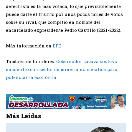
derechista es la más votada, lo que previsiblemente
puede darle el triunfo por unos pocos miles de votos
sobre su rival, que compitió en nombre del
encarcelado expresidente Pedro Castillo (2021-2022).
Más información en
EFE
También de tu interés:
Gobernador Lacava sostuvo
encuentro con sector de minería no metálica para
potenciar la economía
Más Leídas