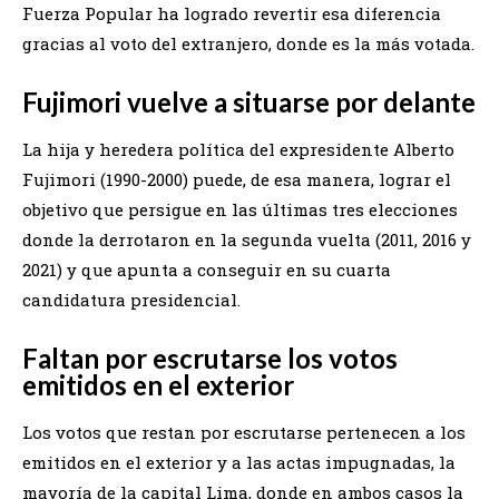
Fuerza Popular ha logrado revertir esa diferencia
gracias al voto del extranjero, donde es la más votada.
Fujimori vuelve a situarse por delante
La hija y heredera política del expresidente Alberto
Fujimori (1990-2000) puede, de esa manera, lograr el
objetivo que persigue en las últimas tres elecciones
donde la derrotaron en la segunda vuelta (2011, 2016 y
2021) y que apunta a conseguir en su cuarta
candidatura presidencial.
Faltan por escrutarse los votos
emitidos en el exterior
Los votos que restan por escrutarse pertenecen a los
emitidos en el exterior y a las actas impugnadas, la
mayoría de la capital Lima, donde en ambos casos la