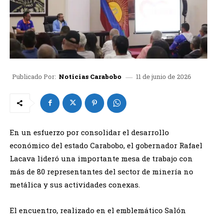
11 de junio de 2026
Publicado Por:
Noticias Carabobo
En un esfuerzo por consolidar el desarrollo
económico del estado Carabobo, el gobernador Rafael
Lacava lideró una importante mesa de trabajo con
más de 80 representantes del sector de minería no
metálica y sus actividades conexas.
El encuentro, realizado en el emblemático Salón