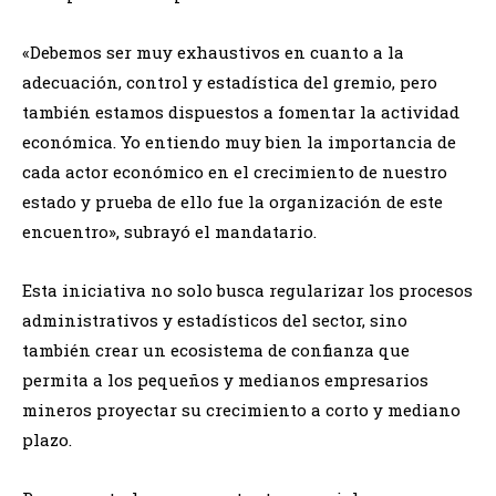
«Debemos ser muy exhaustivos en cuanto a la
adecuación, control y estadística del gremio, pero
también estamos dispuestos a fomentar la actividad
económica. Yo entiendo muy bien la importancia de
cada actor económico en el crecimiento de nuestro
estado y prueba de ello fue la organización de este
encuentro», subrayó el mandatario.
Esta iniciativa no solo busca regularizar los procesos
administrativos y estadísticos del sector, sino
también crear un ecosistema de confianza que
permita a los pequeños y medianos empresarios
mineros proyectar su crecimiento a corto y mediano
plazo.