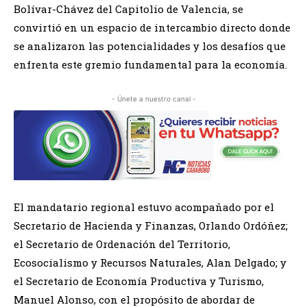
Bolívar-Chávez del Capitolio de Valencia, se
convirtió en un espacio de intercambio directo donde
se analizaron las potencialidades y los desafíos que
enfrenta este gremio fundamental para la economía.
- Únete a nuestro canal -
El mandatario regional estuvo acompañado por el
Secretario de Hacienda y Finanzas, Orlando Ordóñez;
el Secretario de Ordenación del Territorio,
Ecosocialismo y Recursos Naturales, Alan Delgado; y
el Secretario de Economía Productiva y Turismo,
Manuel Alonso, con el propósito de abordar de