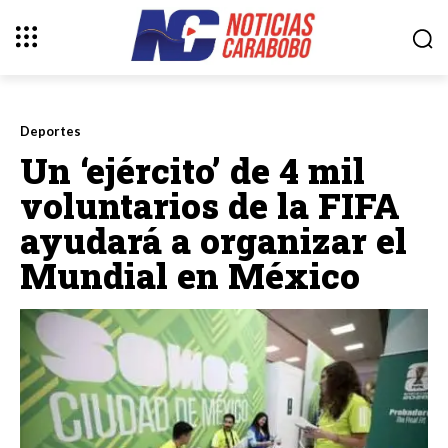
Deportes
Un ‘ejército’ de 4 mil
voluntarios de la FIFA
ayudará a organizar el
Mundial en México