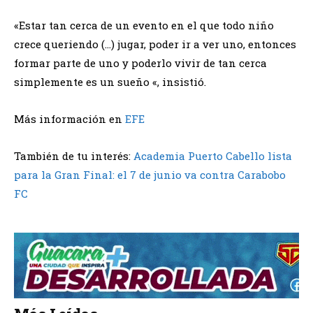
«Estar tan cerca de un evento en el que todo niño
crece queriendo (…) jugar, poder ir a ver uno, entonces
formar parte de uno y poderlo vivir de tan cerca
simplemente es un sueño «, insistió.
Más información en
EFE
También de tu interés:
Academia Puerto Cabello lista
para la Gran Final: el 7 de junio va contra Carabobo
FC