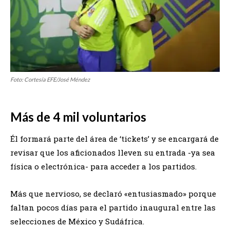
Foto: Cortesía EFE/José Méndez
Más de 4 mil voluntarios
Él formará parte del área de ‘tickets’ y se encargará de
revisar que los aficionados lleven su entrada -ya sea
física o electrónica- para acceder a los partidos.
Más que nervioso, se declaró «entusiasmado» porque
faltan pocos días para el partido inaugural entre las
selecciones de México y Sudáfrica.