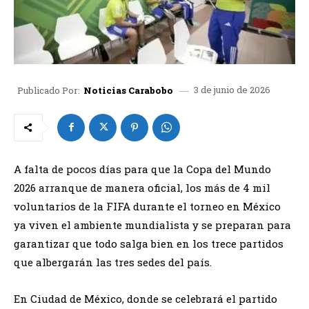
3 de junio de 2026
Publicado Por:
Noticias Carabobo
A falta de pocos días para que la Copa del Mundo
2026 arranque de manera oficial, los más de 4 mil
voluntarios de la FIFA durante el torneo en México
ya viven el ambiente mundialista y se preparan para
garantizar que todo salga bien en los trece partidos
que albergarán las tres sedes del país.
En Ciudad de México, donde se celebrará el partido