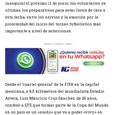
inaugural el próximo 11 de junio, los voluntarios ya
ultiman los preparativos para estar listos de cara a
esta fecha, entre los nervios y la emoción por la
proximidad del inicio del torneo futbolístico más
importante a nivel de selecciones.
- Únete a nuestro canal -
Desde el ‘cuartel general’ de la FIFA en la capital
mexicana, a 8,5 kilómetros del mundialista Estadio
Azteca, Luis Mauricio Cruz Sánchez, de 26 años,
confesó a EFE que formar parte de la Copa del Mundo
en su país es un «sueño» que va a poder «vivir» en