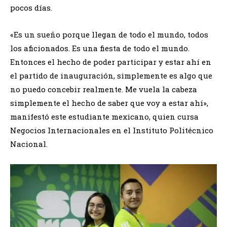
pocos días.
«Es un sueño porque llegan de todo el mundo, todos
los aficionados. Es una fiesta de todo el mundo.
Entonces el hecho de poder participar y estar ahí en
el partido de inauguración, simplemente es algo que
no puedo concebir realmente. Me vuela la cabeza
simplemente el hecho de saber que voy a estar ahí»,
manifestó este estudiante mexicano, quien cursa
Negocios Internacionales en el Instituto Politécnico
Nacional.