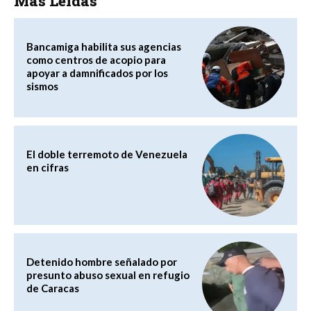
Más Leídas
Bancamiga habilita sus agencias
como centros de acopio para
apoyar a damnificados por los
sismos
El doble terremoto de Venezuela
en cifras
Detenido hombre señalado por
presunto abuso sexual en refugio
de Caracas