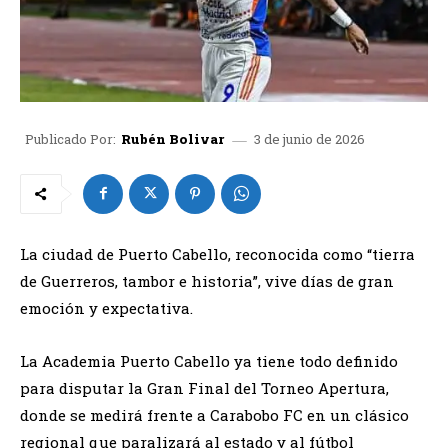
3 de junio de 2026
Publicado Por:
Rubén Bolivar
La ciudad de Puerto Cabello, reconocida como “tierra
de Guerreros, tambor e historia”, vive días de gran
emoción y expectativa.
La Academia Puerto Cabello ya tiene todo definido
para disputar la Gran Final del Torneo Apertura,
donde se medirá frente a Carabobo FC en un clásico
regional que paralizará al estado y al fútbol