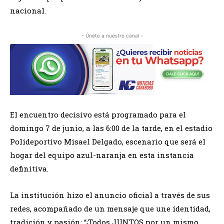
nacional.
- Únete a nuestro canal -
El encuentro decisivo está programado para el
domingo 7 de junio, a las 6:00 de la tarde, en el estadio
Polideportivo Misael Delgado, escenario que será el
hogar del equipo azul-naranja en esta instancia
definitiva.
La institución hizo el anuncio oficial a través de sus
redes, acompañado de un mensaje que une identidad,
tradición y pasión: “¡Todos JUNTOS por un mismo