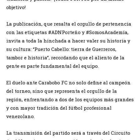
objetivo!
La publicación, que resalta el orgullo de pertenencia
con las etiquetas #ADNPorteño y #SomosAcademia,
invita a toda la hinchada a hacer valer su historia y
su cultura: “Puerto Cabello: tierra de Guerreros,
tambor e historia”, recordando que el aliento de la
gente es parte fundamental del equipo.
El duelo ante Carabobo FC no solo define al campeón
del torneo, sino que representa el orgullo de la
región, enfrentando a dos de los equipos más grandes
y con mayor tradición del fútbol profesional
venezolano.
La transmisión del partido será a través del Circuito