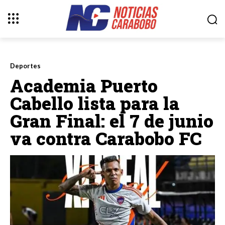
Deportes
Academia Puerto
Cabello lista para la
Gran Final: el 7 de junio
va contra Carabobo FC