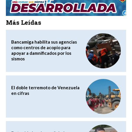
Más Leídas
Bancamiga habilita sus agencias
como centros de acopio para
apoyar a damnificados por los
sismos
El doble terremoto de Venezuela
en cifras