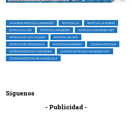
24 HORAS NOTICIAS CARABOBO
NOTICIAS 24
NOTICIAS 24 HORAS
NOTICIAS AL DÍA
NOTICIAS CARABOBO
NOTICIAS CARABOBO NET
NOTICIAS DE ACTUALIDAD
NOTICIAS DE HOY
NOTICIAS DE VENEZUELA
NOTICIASCARABOBO
ÚLTIMAS NOTICIAS
ÚLTIMAS NOTICIAS CARABOBO
ULTIMAS NOTICIAS CARABOBO HOY
ÚLTIMAS NOTICIAS DE VENEZUELA
Síguenos
- Publicidad -