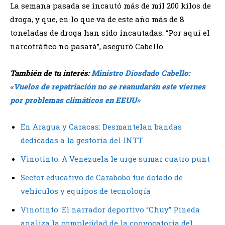
La semana pasada se incautó más de mil 200 kilos de
droga, y que, en lo que va de este año más de 8
toneladas de droga han sido incautadas. “Por aquí el
narcotráfico no pasará”, aseguró Cabello.
También de tu interés:
Ministro Diosdado Cabello:
«Vuelos de repatriación no se reanudarán este viernes
por problemas climáticos en EEUU»
En Aragua y Caracas: Desmantelan bandas
dedicadas a la gestoria del INTT
Vinotinto: A Venezuela le urge sumar cuatro punt
Sector educativo de Carabobo fue dotado de
vehículos y equipos de tecnología
Vinotinto: El narrador deportivo “Chuy” Pineda
analiza la complejidad de la convocatoria del