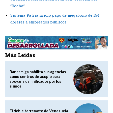
“Bocha”
Sistema Patria inició pago de megabono de 154
dólares a empleados públicos
Más Leídas
Bancamiga habilita sus agencias
como centros de acopio para
apoyar a damnificados por los
sismos
El doble terremoto de Venezuela