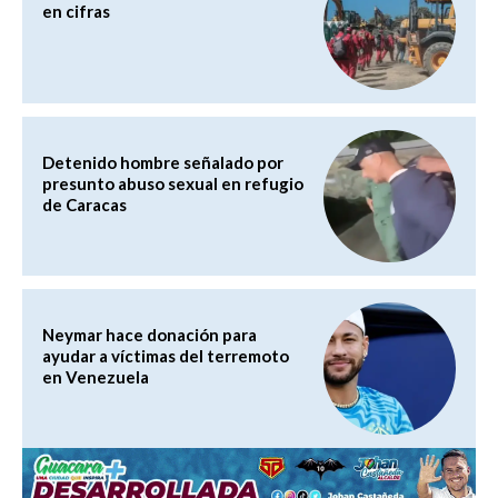
en cifras
Detenido hombre señalado por
presunto abuso sexual en refugio
de Caracas
Neymar hace donación para
ayudar a víctimas del terremoto
en Venezuela