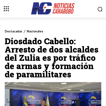
Destacadas
Nacionales
Diosdado Cabello:
Arresto de dos alcaldes
del Zulia es por tráfico
de armas y formación
de paramilitares