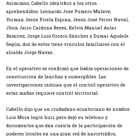
Asimimso, Cabello identificó a los otros
aprehendidos: Leonardo José Pumero Malave,
Yorman Jesús Pirela Espina, Jesús José Ferrer Naval,
Jhon Jairo Cardona Reyes, Kelvis Manuel Aular
Ramírez, Jorge Luis Orozco Sánchez y Dumar Agudele.
Según, dos de estos tiene vínculos familiares con el
alcalde Jorge Navas.
En el operativo se confirmó que había operaciones de
construcción de lanchas y sumergibles. Las
investigaciones indican que el control operativo de
estas mafias requiere control territorial.
Cabello dijo que un ciudadano ecuatoriano de nombre
Luis Mora logró huir, pero dejó su teléfono y
documentos que dan cuenta de la participación de
poderes locales en una gran red de narcotráfico,