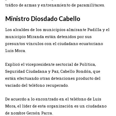
tráfico de armas y entrenamiento de paramilitares.
Ministro
Diosdado Cabello
Los alcaldes de los municipios almirante Padilla y el
municipio Miranda están detenidos por sus
presuntos vínculos con el ciudadano ecuatoriano
Luis Mora.
Explicó el vicepresidente sectorial de Política,
Seguridad Ciudadana y Paz, Cabello Rondón, que
están efectuando otras detenciones producto del
vaciado del teléfono recuperado.
De acuerdo a lo encontrado en el teléfono de Luis
Mora, el líder de esta organización es un ciudadano
de nombre Gersón Parra.