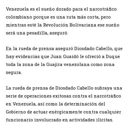
Venezuela es el sueño dorado para el narcotráfico
colombiano porque es una ruta más corta, pero
mientras esté la Revolución Bolivariana ese sueño
será una pesadilla, aseguró.
En la rueda de prensa aseguró Diosdado Cabello, que
hay evidencias que Juan Guaidó le ofreció a Duque
toda la zona de la Guajira venezolana como zona
segura.
La rueda de prensa de Diosdado Cabello subraya una
serie de operaciones exitosas contra el narcotráfico
en Venezuela, así como la determinación del
Gobierno de actuar enérgicamente contra cualquier
funcionario involucrado en actividades ilícitas.