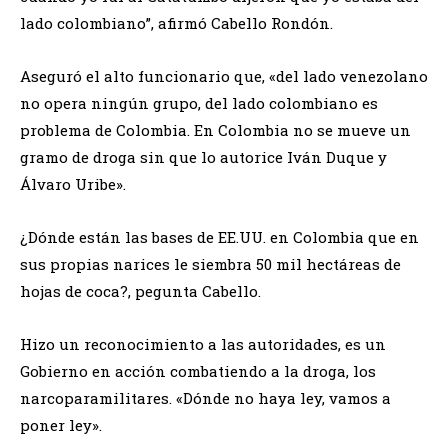
lado colombiano”, afirmó Cabello Rondón.
Aseguró el alto funcionario que, «del lado venezolano
no opera ningún grupo, del lado colombiano es
problema de Colombia. En Colombia no se mueve un
gramo de droga sin que lo autorice Iván Duque y
Álvaro Uribe».
¿Dónde están las bases de EE.UU. en Colombia que en
sus propias narices le siembra 50 mil hectáreas de
hojas de coca?, pegunta Cabello.
Hizo un reconocimiento a las autoridades, es un
Gobierno en acción combatiendo a la droga, los
narcoparamilitares. «Dónde no haya ley, vamos a
poner ley».