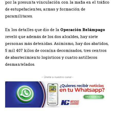
por la presunta vinculación con la mafia en el tráfico
de estupefacientes, armas y formación de
paramilitares.
En los detalles que dio de la
Operación Relámpago
reveló que además de los dos alcaldes, hay siete
personas más detenidas. Asimismo, hay dos abatidos,
5 mil 407 kilos de cocaína decomisados, tres centros
de abastecimiento logísticos y cuatro astilleros
desmantelados.
- Únete a nuestro canal -