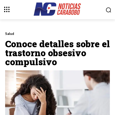
Salud
Conoce detalles sobre el
trastorno obsesivo
compulsivo