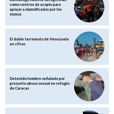
como centros de acopio para
apoyar a damnificados por los
sismos
El doble terremoto de Venezuela
en cifras
Detenido hombre señalado por
presunto abuso sexual en refugio
de Caracas