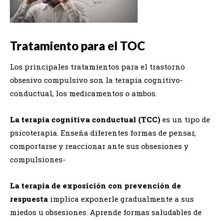
Tratamiento para el TOC
Los principales tratamientos para el trastorno
obsesivo compulsivo son la terapia cognitivo-
conductual, los medicamentos o ambos.
La terapia cognitiva conductual (TCC)
es un tipo de
psicoterapia. Enseña diferentes formas de pensar,
comportarse y reaccionar ante sus obsesiones y
compulsiones-
La terapia de exposición con prevención de
respuesta
implica exponerle gradualmente a sus
miedos u obsesiones. Aprende formas saludables de