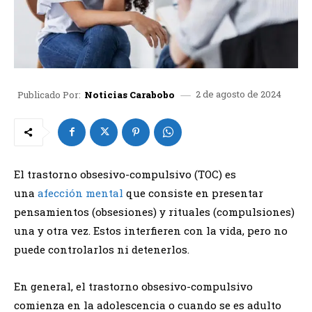
2 de agosto de 2024
Publicado Por:
Noticias Carabobo
El trastorno obsesivo-compulsivo (TOC) es
una
afección mental
que consiste en presentar
pensamientos (obsesiones) y rituales (compulsiones)
una y otra vez. Estos interfieren con la vida, pero no
puede controlarlos ni detenerlos.
En general, el trastorno obsesivo-compulsivo
comienza en la adolescencia o cuando se es adulto