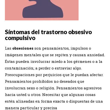
Síntomas del trastorno obsesivo
compulsivo
Las
obsesiones
son pensamientos, impulsos o
imágenes mentales que se repiten y causan ansiedad.
Éstas pueden involucrar miedo a los gérmenes o a la
contaminación; a perder o extraviar algo.
Preocupaciones por perjuicios que le puedan afectar.
Pensamientos prohibidos no deseados que
involucran sexo o religión. Pensamientos agresivos
hacia usted u otros. Necesitar que algunas cosas
estén alineadas en forma exacta o dispuestas de una
manera particular y precisa