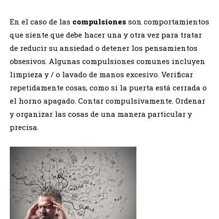
En el caso de las
compulsiones
son comportamientos
que siente que debe hacer una y otra vez para tratar
de reducir su ansiedad o detener los pensamientos
obsesivos. Algunas compulsiones comunes incluyen
limpieza y / o lavado de manos excesivo. Verificar
repetidamente cosas, como si la puerta está cerrada o
el horno apagado. Contar compulsivamente. Ordenar
y organizar las cosas de una manera particular y
precisa.