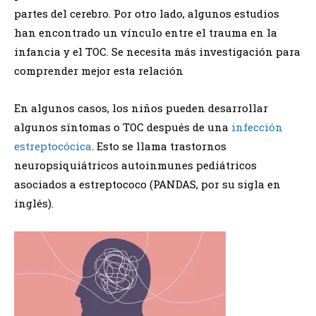
partes del cerebro. Por otro lado, algunos estudios
han encontrado un vínculo entre el trauma en la
infancia y el TOC. Se necesita más investigación para
comprender mejor esta relación
En algunos casos, los niños pueden desarrollar
algunos síntomas o TOC después de una
infección
estreptocócica
. Esto se llama trastornos
neuropsiquiátricos autoinmunes pediátricos
asociados a estreptococo (PANDAS, por su sigla en
inglés).