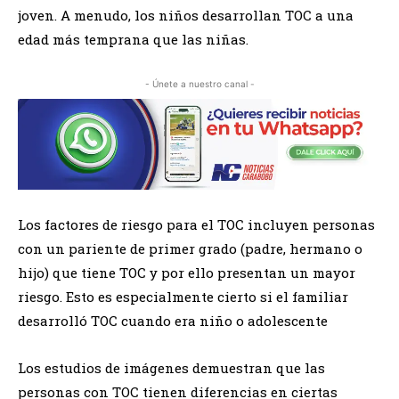
joven. A menudo, los niños desarrollan TOC a una
edad más temprana que las niñas.
- Únete a nuestro canal -
Los factores de riesgo para el TOC incluyen personas
con un pariente de primer grado (padre, hermano o
hijo) que tiene TOC y por ello presentan un mayor
riesgo. Esto es especialmente cierto si el familiar
desarrolló TOC cuando era niño o adolescente
Los estudios de imágenes demuestran que las
personas con TOC tienen diferencias en ciertas