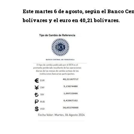
Este martes 6 de agosto, según el Banco Cen
bolívares y el euro en 40,21 bolívares.