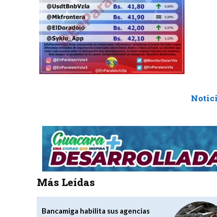
Notic
Más Leídas
Bancamiga habilita sus agencias