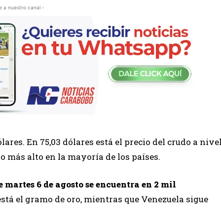
e a nuestro canal -
lares. En 75,03 dólares está el precio del crudo a nive
o más alto en la mayoría de los países.
te martes 6 de agosto se encuentra en 2 mil
 está el gramo de oro, mientras que Venezuela sigue