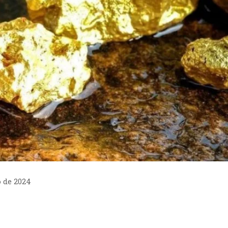
o de 2024