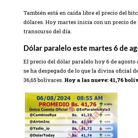
También está en caída libre el precio del bitc
dólares. Hoy martes inicia con un precio d
transcurso del día.
Dólar paralelo este martes 6 de a
El precio del dólar paralelo hoy 6 de agosto 
se ha despegado de lo que la divisa oficial d
36,65 bolívares.
Hoy a las nueve: 41,76 bolí