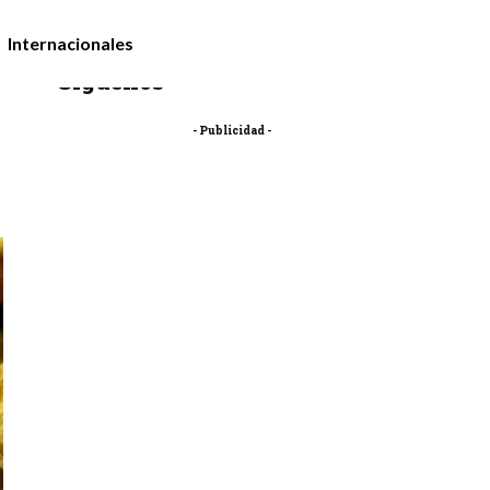
Internacionales
Síguenos
- Publicidad -