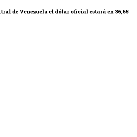
tral de Venezuela el dólar oficial estará en 36,65