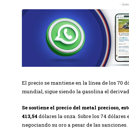
- Únet
El precio se mantiene en la línea de los 70 dó
mundial, sigue siendo la gasolina el derivad
Se sostiene el precio del metal precioso, es
413,54
dólares la onza. Sobre los 74 dólares
negociando su oro a pesar de las sanciones.