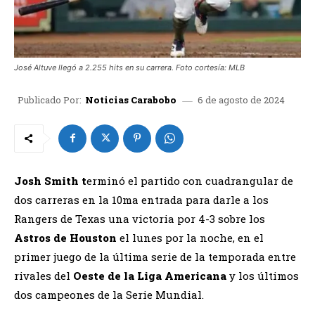
José Altuve llegó a 2.255 hits en su carrera. Foto cortesía: MLB
6 de agosto de 2024
Publicado Por:
Noticias Carabobo
Josh Smith t
erminó el partido con cuadrangular de
dos carreras en la 10ma entrada para darle a los
Rangers de Texas una victoria por 4-3 sobre los
Astros de Houston
el lunes por la noche, en el
primer juego de la última serie de la temporada entre
rivales del
Oeste de la Liga Americana
y los últimos
dos campeones de la Serie Mundial.