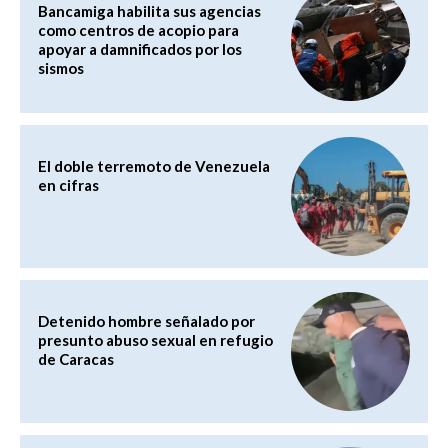
Bancamiga habilita sus agencias
como centros de acopio para
apoyar a damnificados por los
sismos
El doble terremoto de Venezuela
en cifras
Detenido hombre señalado por
presunto abuso sexual en refugio
de Caracas