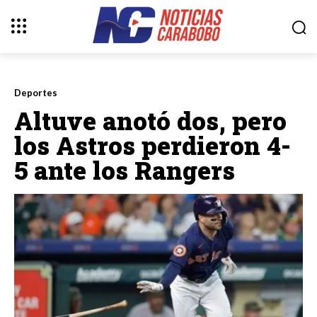
Deportes
Altuve anotó dos, pero
los Astros perdieron 4-
5 ante los Rangers