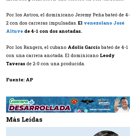
Por los Astros, el dominicano Jeremy Peña bateó de 4-
2 con dos carreras impulsadas.
El
venezolano José
Altuve
de 4-1 con dos anotadas.
Por los Rangers, el cubano
Adolis Garcí
a bateó de 4-1
con una carrera anotada. El dominicano
Leody
Taveras
de 2-0 con una producida.
Fuente: AP
Más Leídas