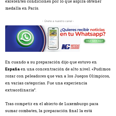
excelentes condiciones por lo que aspira obtener
medalla en París.
- Únete a nuestro canal -
En cuando a su preparación dijo que estuvo en
España
en una concentración de alto nivel. «Pudimos
rozar con peleadores que van a los Juegos Olímpicos,
en varias categorías. Fue una experiencia
extraordinaria”.
Tras competir en el abierto de Luxemburgo para
sumar combates, la preparación final la está