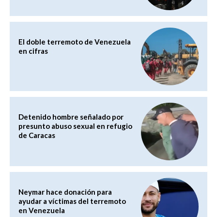
El doble terremoto de Venezuela
en cifras
Detenido hombre señalado por
presunto abuso sexual en refugio
de Caracas
Neymar hace donación para
ayudar a víctimas del terremoto
en Venezuela