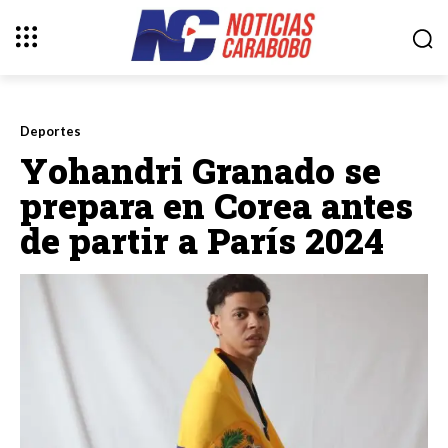
Deportes
Yohandri Granado se
prepara en Corea antes
de partir a París 2024