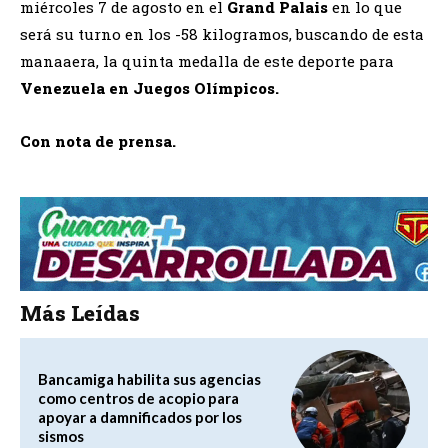
miércoles 7 de agosto en el
Grand Palais
en lo que
será su turno en los -58 kilogramos, buscando de esta
manaaera, la quinta medalla de este deporte para
Venezuela en Juegos Olímpicos.
Con nota de prensa.
Más Leídas
Bancamiga habilita sus agencias
como centros de acopio para
apoyar a damnificados por los
sismos