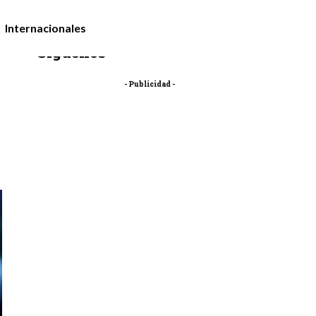
Internacionales
Síguenos
- Publicidad -