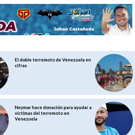
El doble terremoto de Venezuela en
cifras
Neymar hace donación para ayudar a
víctimas del terremoto en
Venezuela