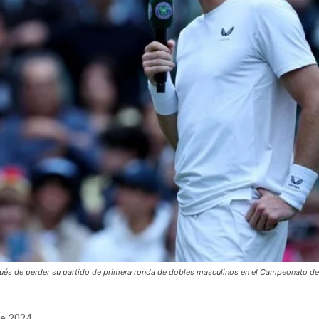
espués de perder su partido de primera ronda de dobles masculinos en el Campeonato de
de 2024