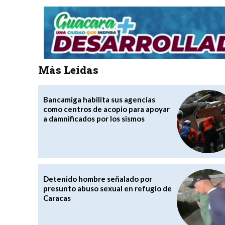
Más Leídas
Bancamiga habilita sus agencias
como centros de acopio para apoyar
a damnificados por los sismos
Detenido hombre señalado por
presunto abuso sexual en refugio de
Caracas