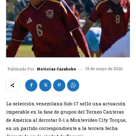
19 de mayo de 2026
Publicado Por:
Noticias Carabobo
La selección venezolana Sub-17 selló una actuación
impecable en la fase de grupos del Torneo Canteras
de América al derrotar 0-1 a Montevideo City Torque,
en un partido correspondiente a la tercera fecha