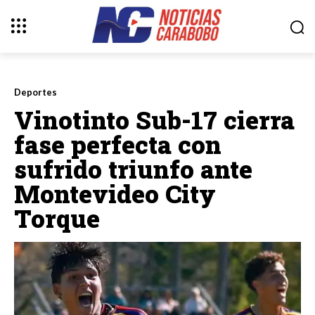
Deportes
Vinotinto Sub-17 cierra
fase perfecta con
sufrido triunfo ante
Montevideo City
Torque