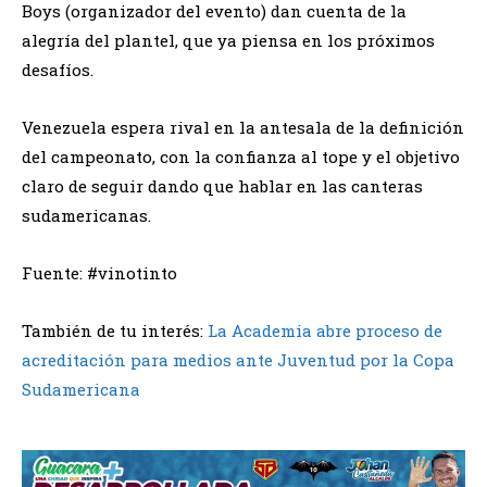
Boys (organizador del evento) dan cuenta de la
alegría del plantel, que ya piensa en los próximos
desafíos.
Venezuela espera rival en la antesala de la definición
del campeonato, con la confianza al tope y el objetivo
claro de seguir dando que hablar en las canteras
sudamericanas.
Fuente: #vinotinto
También de tu interés:
La Academia abre proceso de
acreditación para medios ante Juventud por la Copa
Sudamericana