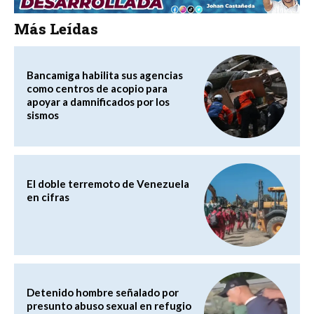
Más Leídas
Bancamiga habilita sus agencias
como centros de acopio para
apoyar a damnificados por los
sismos
El doble terremoto de Venezuela
en cifras
Detenido hombre señalado por
presunto abuso sexual en refugio