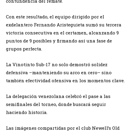
contundencia del remate.
Con este resultado, el equipo dirigido por el
exdelantero Fernando Aristeguieta sumó su tercera
victoria consecutiva en el certamen, alcanzando 9
puntos de 9 posibles y firmando así una fase de
grupos perfecta.
La Vinotinto Sub-17 no solo demostró solidez
defensiva –manteniendo su arco en cero– sino
también efectividad ofensiva en los momentos clave.
La delegación venezolana celebró el pase a las
semifinales del torneo, donde buscará seguir
haciendo historia.
Las imágenes compartidas por el club Newell’s Old