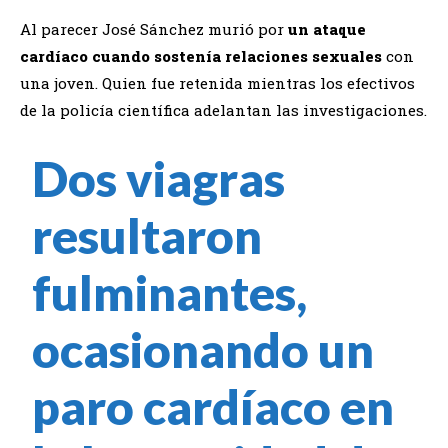
Al parecer José Sánchez murió por
un ataque
cardíaco cuando sostenía relaciones sexuales
con
una joven. Quien fue retenida mientras los efectivos
de la policía científica adelantan las investigaciones.
Dos viagras
resultaron
fulminantes,
ocasionando un
paro cardíaco en