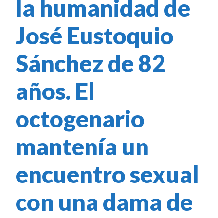
la humanidad de
José Eustoquio
Sánchez de 82
años. El
octogenario
mantenía un
encuentro sexual
con una dama de