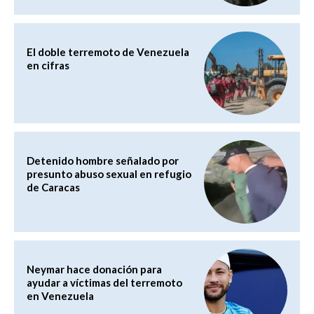
El doble terremoto de Venezuela
en cifras
Detenido hombre señalado por
presunto abuso sexual en refugio
de Caracas
Neymar hace donación para
ayudar a víctimas del terremoto
en Venezuela