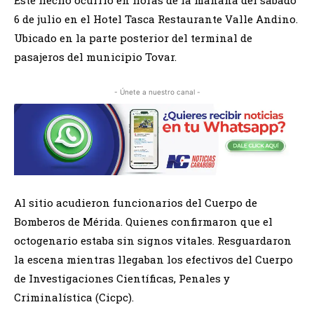
6 de julio en el Hotel Tasca Restaurante Valle Andino.
Ubicado en la parte posterior del terminal de
pasajeros del municipio Tovar.
- Únete a nuestro canal -
Al sitio acudieron funcionarios del Cuerpo de
Bomberos de Mérida. Quienes confirmaron que el
octogenario estaba sin signos vitales. Resguardaron
la escena mientras llegaban los efectivos del Cuerpo
de Investigaciones Científicas, Penales y
Criminalística (Cicpc).