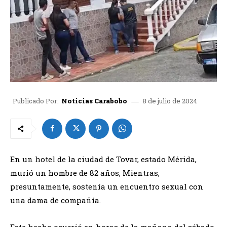
8 de julio de 2024
Publicado Por:
Noticias Carabobo
En un hotel de la ciudad de Tovar, estado Mérida,
murió un hombre de 82 años, Mientras,
presuntamente, sostenía un encuentro sexual con
una dama de compañía.
Este hecho ocurrió en horas de la mañana del sábado