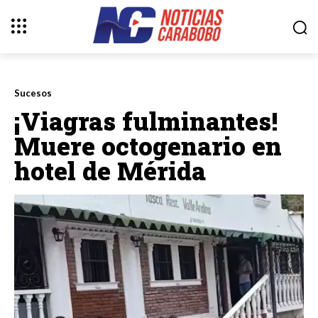
Sucesos
¡Viagras fulminantes!
Muere octogenario en
hotel de Mérida