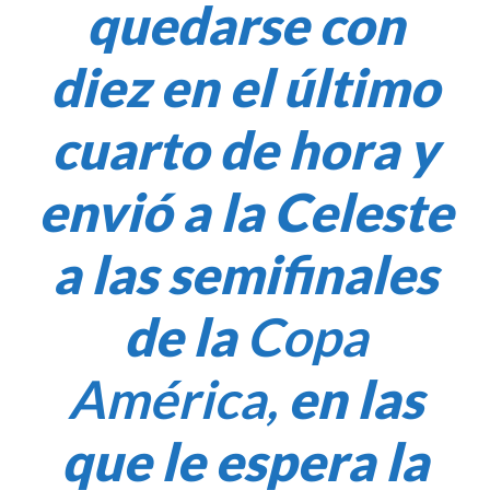
quedarse con
diez en el último
cuarto de hora y
envió a la Celeste
a las semifinales
de la
Copa
América
,
en las
que le espera la