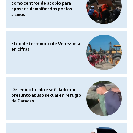
como centros de acopio para
apoyar a damnificados por los
sismos
El doble terremoto de Venezuela
en cifras
Detenido hombre señalado por
presunto abuso sexual en refugio
de Caracas