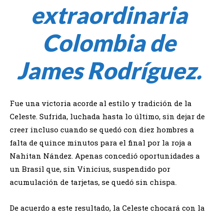
extraordinaria
Colombia de
James Rodríguez.
Fue una victoria acorde al estilo y tradición de la
Celeste. Sufrida, luchada hasta lo último, sin dejar de
creer incluso cuando se quedó con diez hombres a
falta de quince minutos para el final por la roja a
Nahitan Nández. Apenas concedió oportunidades a
un Brasil que, sin Vinicius, suspendido por
acumulación de tarjetas, se quedó sin chispa.
De acuerdo a este resultado, la Celeste chocará con la