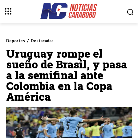
Deportes
Destacadas
Uruguay rompe el
sueño de Brasil, y pasa
a la semifinal ante
Colombia en la Copa
América