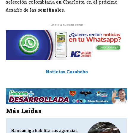
selección colombiana en Charlotte, en el próximo
desafío de las semifinales.
- Únete a nuestro canal -
Noticias Carabobo
Más Leídas
Bancamiga habilita sus agencias