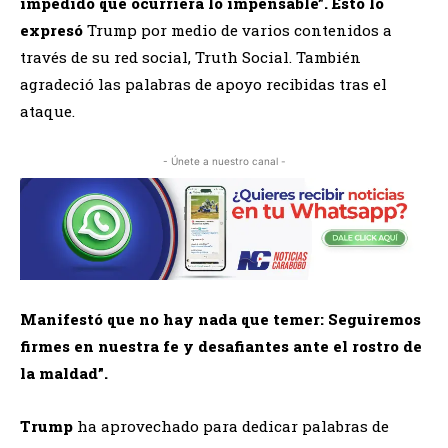
impedido que ocurriera lo impensable”. Esto lo
expresó
Trump por medio de varios contenidos a
través de su red social, Truth Social. También
agradeció las palabras de apoyo recibidas tras el
ataque.
- Únete a nuestro canal -
Manifestó que no hay nada que temer: Seguiremos
firmes en nuestra fe y desafiantes ante el rostro de
la maldad”.
Trump
ha aprovechado para dedicar palabras de