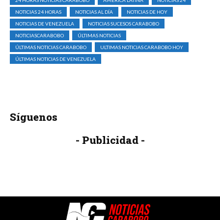
NOTICIAS 24 HORAS
NOTICIAS AL DÍA
NOTICIAS DE HOY
NOTICIAS DE VENEZUELA
NOTICIAS SUCESOS CARABOBO
NOTICIASCARABOBO
ÚLTIMAS NOTICIAS
ÚLTIMAS NOTICIAS CARABOBO
ULTIMAS NOTICIAS CARABOBO HOY
ÚLTIMAS NOTICIAS DE VENEZUELA
Síguenos
- Publicidad -