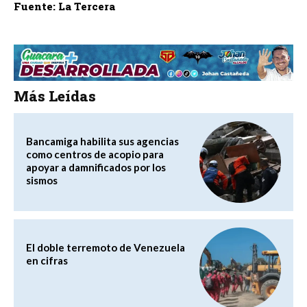
Fuente: La Tercera
Más Leídas
Bancamiga habilita sus agencias
como centros de acopio para
apoyar a damnificados por los
sismos
El doble terremoto de Venezuela
en cifras