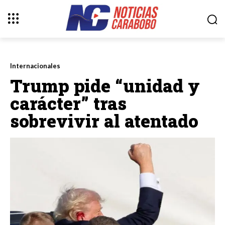
Internacionales
Trump pide “unidad y
carácter” tras
sobrevivir al atentado