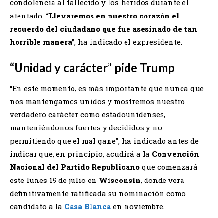
condolencia al fallecido y los heridos durante el
atentado.
“Llevaremos en nuestro corazón el
recuerdo del ciudadano que fue asesinado de tan
horrible manera”
, ha indicado el expresidente.
“Unidad y carácter” pide Trump
“En este momento, es más importante que nunca que
nos mantengamos unidos y mostremos nuestro
verdadero carácter como estadounidenses,
manteniéndonos fuertes y decididos y no
permitiendo que el mal gane”, ha indicado antes de
indicar que, en principio, acudirá a la
Convención
Nacional del Partido Republicano
que comenzará
este lunes 15 de julio en
Wisconsin
, donde verá
definitivamente ratificada su nominación como
candidato a la
Casa Blanca
en noviembre.