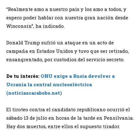
“Realmente amo a nuestro país y los amo a todos, y
espero poder hablar con nuestra gran nación desde
Wisconsin”, ha indicado.
Donald Trump sufrió un ataque en un acto de
campaña en Estados Unidos y tuvo que ser retirado,
ensangrentado, por custodios del servicio secreto.
De tu interés:
ONU exige a Rusia devolver a
Ucrania la central nucleoeléctrica
(noticiascarabobo.net)
El tiroteo contra el candidato republicano ocurrió el
sábado 13 de julio en horas de la tarde en Pensilvania.
Hay dos muertos, entre ellos el supuesto tirador.