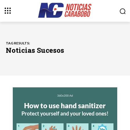
TAG RESULTS:
Noticias Sucesos