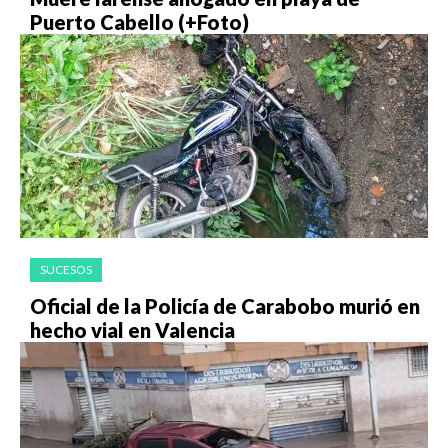
Puerto Cabello (+Foto)
SUCESOS
Oficial de la Policía de Carabobo murió en
hecho vial en Valencia