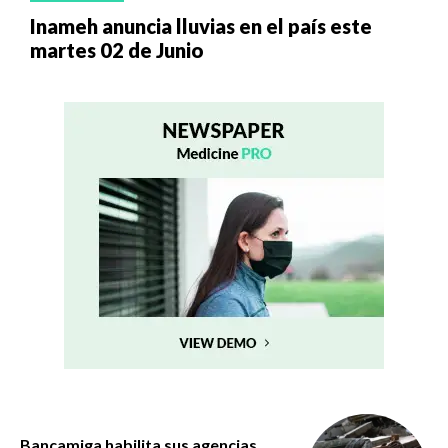
Inameh anuncia lluvias en el país este
martes 02 de Junio
Bancamiga habilita sus agencias