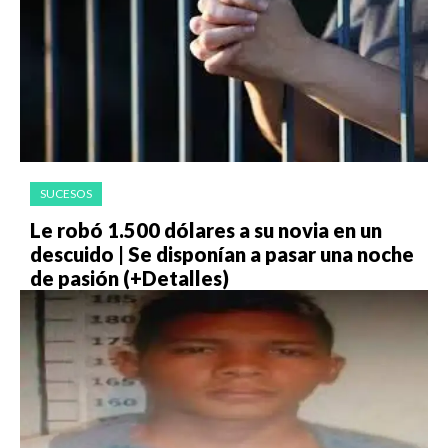
SUCESOS
Le robó 1.500 dólares a su novia en un
descuido | Se disponían a pasar una noche
de pasión (+Detalles)