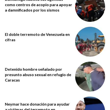
como centros de acopio para apoyar
a damnificados por los sismos
El doble terremoto de Venezuela en
cifras
Detenido hombre señalado por
presunto abuso sexual en refugio de
Caracas
Neymar hace donación para ayudar
a víctimas del terremoto en