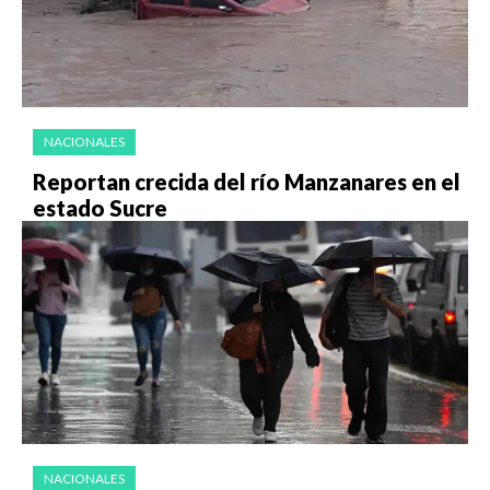
NACIONALES
Reportan crecida del río Manzanares en el
estado Sucre
NACIONALES