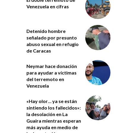
Venezuela en cifras
Detenido hombre
señalado por presunto
abuso sexual en refugio
de Caracas
Neymar hace donación
para ayudar a víctimas
del terremoto en
Venezuela
«Hay olor… ya se están
sintiendo los fallecidos»:
la desolación en La
Guaira mientras esperan
más ayuda en medio de