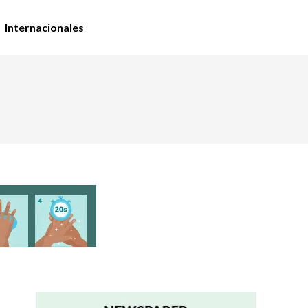
Internacionales