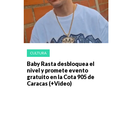
CULTURA
Baby Rasta desbloquea el
nivel y promete evento
gratuito en la Cota 905 de
Caracas (+Video)