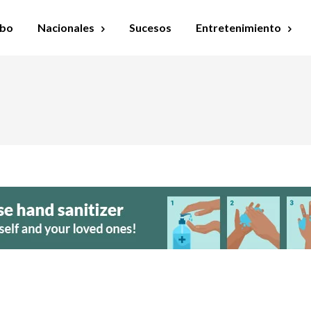
bo
Nacionales
Sucesos
Entretenimiento