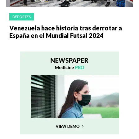
DEPORTES
Venezuela hace historia tras derrotar a
España en el Mundial Futsal 2024