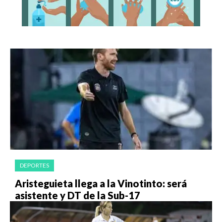
DEPORTES
Aristeguieta llega a la Vinotinto: será
asistente y DT de la Sub-17