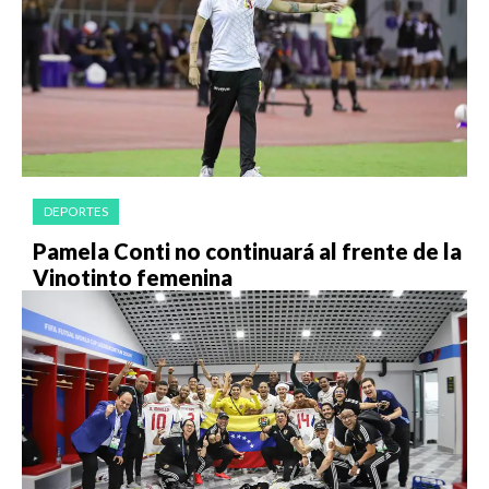
DEPORTES
Pamela Conti no continuará al frente de la
Vinotinto femenina