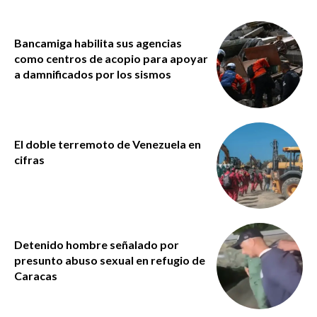
Bancamiga habilita sus agencias
como centros de acopio para apoyar
a damnificados por los sismos
El doble terremoto de Venezuela en
cifras
Detenido hombre señalado por
presunto abuso sexual en refugio de
Caracas