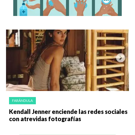
FARÁNDULA
Kendall Jenner enciende las redes sociales
con atrevidas fotografías