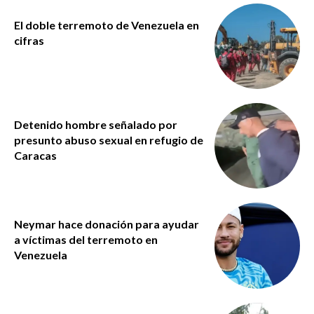
El doble terremoto de Venezuela en
cifras
Detenido hombre señalado por
presunto abuso sexual en refugio de
Caracas
Neymar hace donación para ayudar
a víctimas del terremoto en
Venezuela