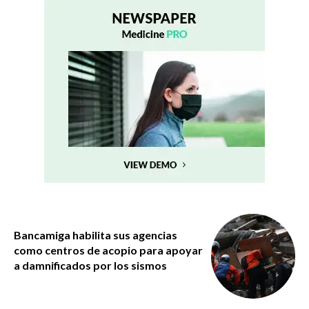
Bancamiga habilita sus agencias
como centros de acopio para apoyar
a damnificados por los sismos