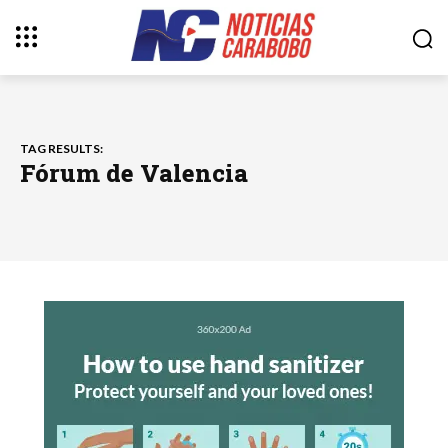
TAG RESULTS:
Fórum de Valencia