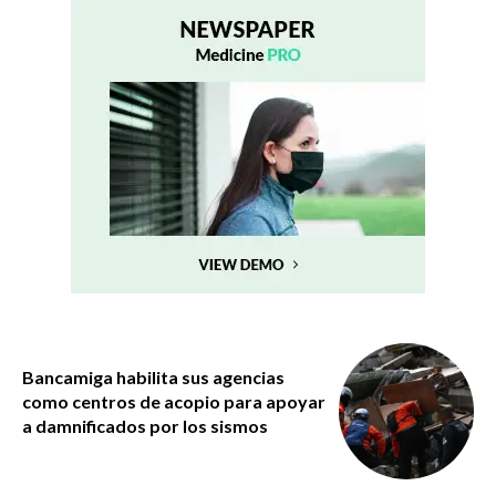
Bancamiga habilita sus agencias
como centros de acopio para apoyar
a damnificados por los sismos