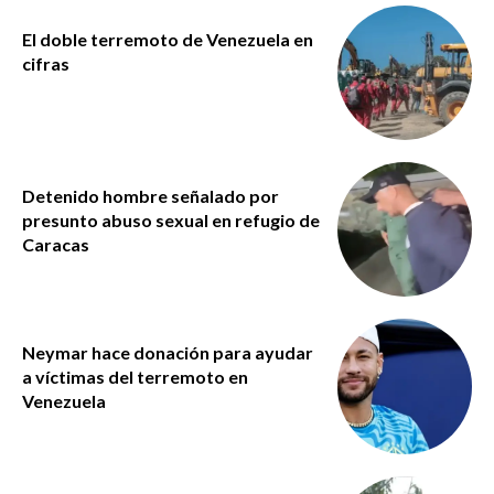
El doble terremoto de Venezuela en
cifras
Detenido hombre señalado por
presunto abuso sexual en refugio de
Caracas
Neymar hace donación para ayudar
a víctimas del terremoto en
Venezuela