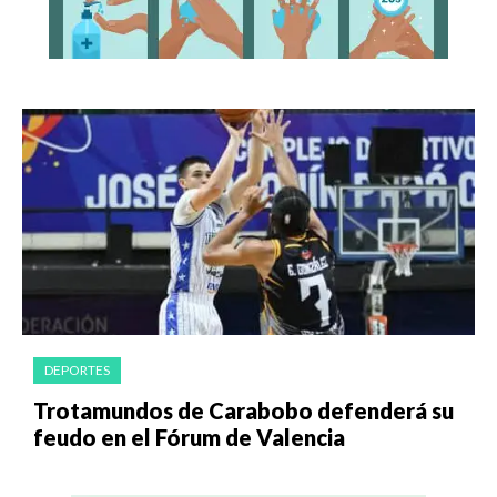
DEPORTES
Trotamundos de Carabobo defenderá su
feudo en el Fórum de Valencia