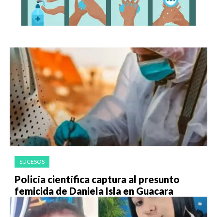
SUCESOS
Policía científica captura al presunto
femicida de Daniela Isla en Guacara