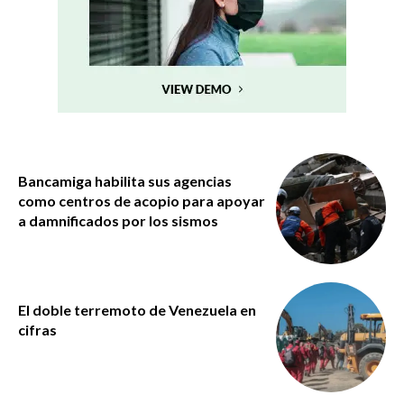
Bancamiga habilita sus agencias
como centros de acopio para apoyar
a damnificados por los sismos
El doble terremoto de Venezuela en
cifras