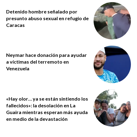
Detenido hombre señalado por
presunto abuso sexual en refugio de
Caracas
Neymar hace donación para ayudar
a víctimas del terremoto en
Venezuela
«Hay olor… ya se están sintiendo los
fallecidos»: la desolación en La
Guaira mientras esperan más ayuda
en medio de la devastación