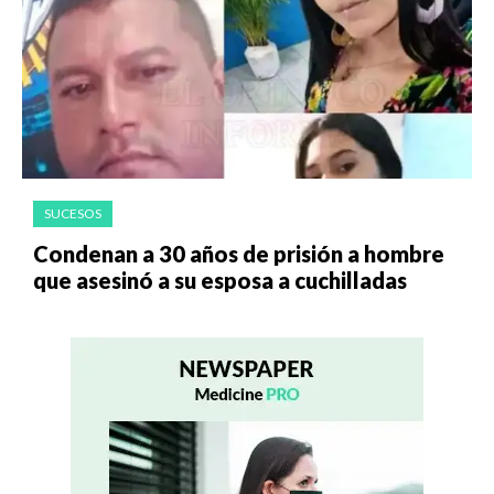
SUCESOS
Condenan a 30 años de prisión a hombre
que asesinó a su esposa a cuchilladas