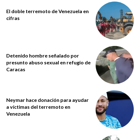
El doble terremoto de Venezuela en
cifras
Detenido hombre señalado por
presunto abuso sexual en refugio de
Caracas
Neymar hace donación para ayudar
a víctimas del terremoto en
Venezuela