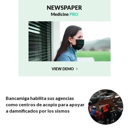
Bancamiga habilita sus agencias
como centros de acopio para apoyar
a damnificados por los sismos