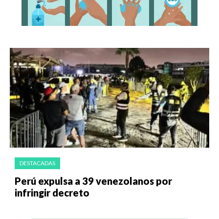
DESTACADAS
Perú expulsa a 39 venezolanos por
infringir decreto