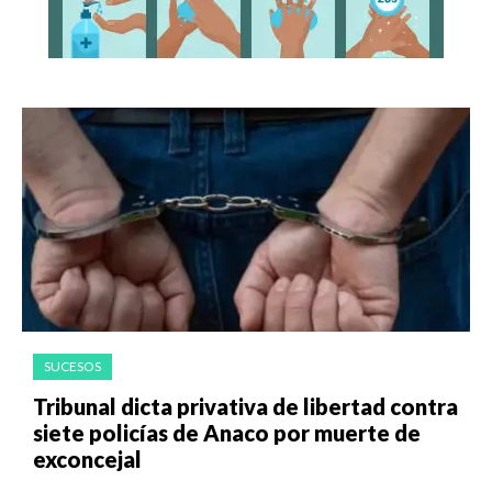
SUCESOS
Tribunal dicta privativa de libertad contra
siete policías de Anaco por muerte de
exconcejal