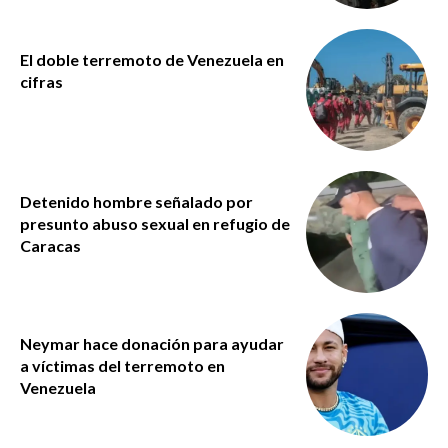
El doble terremoto de Venezuela en
cifras
Detenido hombre señalado por
presunto abuso sexual en refugio de
Caracas
Neymar hace donación para ayudar
a víctimas del terremoto en
Venezuela