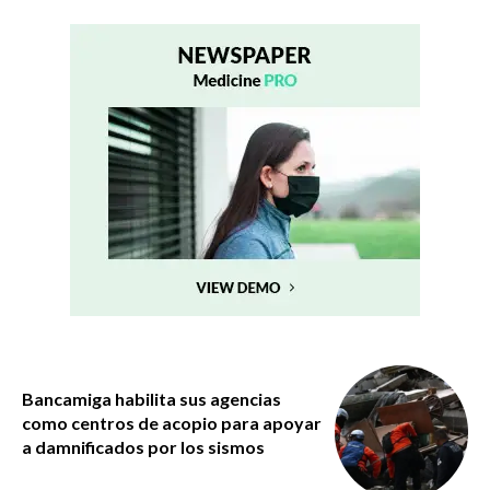
Bancamiga habilita sus agencias
como centros de acopio para apoyar
a damnificados por los sismos