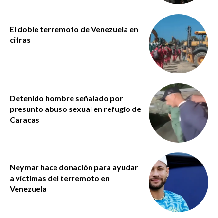
El doble terremoto de Venezuela en
cifras
Detenido hombre señalado por
presunto abuso sexual en refugio de
Caracas
Neymar hace donación para ayudar
a víctimas del terremoto en
Venezuela