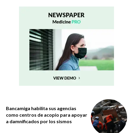
Bancamiga habilita sus agencias
como centros de acopio para apoyar
a damnificados por los sismos