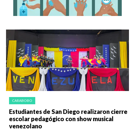
CARABOBO
Estudiantes de San Diego realizaron cierre
escolar pedagógico con show musical
venezolano