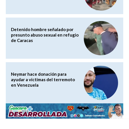
Detenido hombre señalado por
presunto abuso sexual en refugio
de Caracas
Neymar hace donación para
ayudar a víctimas del terremoto
en Venezuela