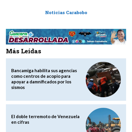
Noticias Carabobo
Más Leídas
Bancamiga habilita sus agencias
como centros de acopio para
apoyar a damnificados por los
sismos
El doble terremoto de Venezuela
en cifras