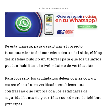
- Únete a nuestro canal -
De esta manera, para garantizar el correcto
funcionamiento del monedero dentro del sitio, el blog
del sistema publicó un tutorial para que los usuarios
puedan habilitar el nivel máximo de verificación.
Para lograrlo, los ciudadanos deben contar con un
correo electrónico verificado, establecer una
contraseña que cumpla con los estándares de
seguridad bancaria y certificar su número de teléfono
principal.