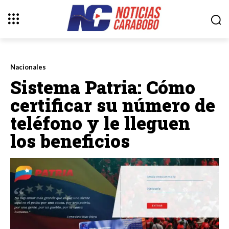
Nacionales
Sistema Patria: Cómo
certificar su número de
teléfono y le lleguen
los beneficios