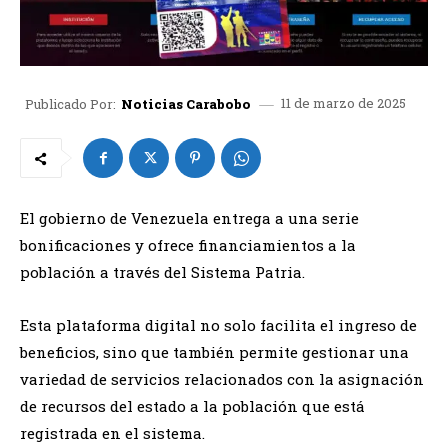
11 de marzo de 2025
Publicado Por:
Noticias Carabobo
El gobierno de Venezuela entrega a una serie
bonificaciones y ofrece financiamientos a la
población a través del Sistema Patria.
Esta plataforma digital no solo facilita el ingreso de
beneficios, sino que también permite gestionar una
variedad de servicios relacionados con la asignación
de recursos del estado a la población que está
registrada en el sistema.