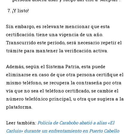
¡Y listo!
Sin embargo, es relevante mencionar que esta
certificación tiene una vigencia de un año.
Transcurrido este período, será necesario repetir el
trámite para mantener la verificación activa.
Además, según el Sistema Patria, esta puede
eliminarse en caso de que otra persona certifique el
mismo teléfono, se recupera la contraseña por otra
vía que no sea el teléfono certificado, se cambie el
número telefónico principal, u otra que sugiera a la
plataforma.
Leer también:
Policía de Carabobo abatió a alias «El
Carluis» durante un enfrentamiento en Puerto Cabello