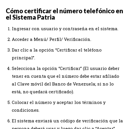
Cómo certificar el número telefónico en
el Sistema Patria
Ingresar con usuario y contraseña en el sistema.
Acceder a Menú/ Perfil/ Verificación.
Dar clic a la opción “Certificar el teléfono
principal”.
Selecciona la opción “Certificar” (El usuario deber
tener en cuenta que el número debe estar afiliado
al Clave móvil del Banco de Venezuela; si no lo
está, no quedará certificado).
Colocar el número y aceptar los términos y
condiciones.
El sistema enviará un código de verificación que la
persona deberá usar y luego dar clic a “Aceptar”.