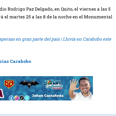
dio Rodrigo Paz Delgado, en Quito, el viernes a las 5
ará el martes 25 a las 8 de la noche en el Monumental
persas en gran parte del país | Lluvia en Carabobo este
cias Carabobo