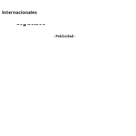
Internacionales
Síguenos
- Publicidad -