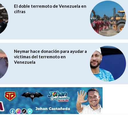
El doble terremoto de Venezuela en
cifras
Neymar hace donación para ayudar a
víctimas del terremoto en
Venezuela