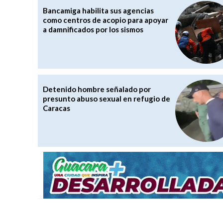
Bancamiga habilita sus agencias
como centros de acopio para apoyar
a damnificados por los sismos
Detenido hombre señalado por
presunto abuso sexual en refugio de
Caracas