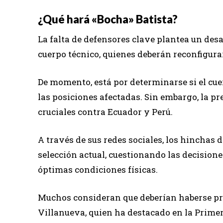
¿Qué hará «Bocha» Batista?
La falta de defensores clave plantea un des
cuerpo técnico, quienes deberán reconfigurar
De momento, está por determinarse si el cue
las posiciones afectadas. Sin embargo, la p
cruciales contra Ecuador y Perú.
A través de sus redes sociales, los hinchas 
selección actual, cuestionando las decision
óptimas condiciones físicas.
Muchos consideran que deberían haberse pri
Villanueva, quien ha destacado en la Primer