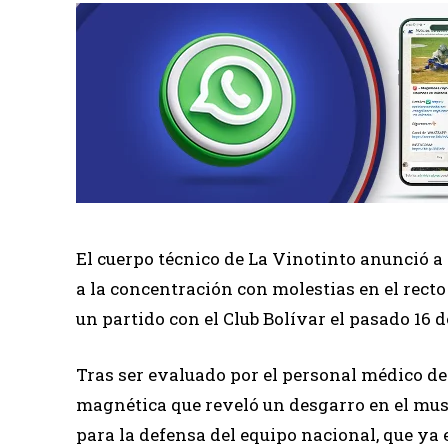
El cuerpo técnico de La Vinotinto anunció a
a la concentración con molestias en el recto
un partido con el Club Bolívar el pasado 16 
Tras ser evaluado por el personal médico del
magnética que reveló un desgarro en el mus
para la defensa del equipo nacional, que ya