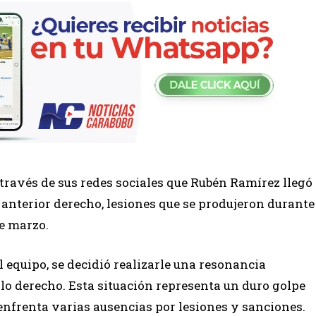
 través de sus redes sociales que Rubén Ramírez llegó
 anterior derecho, lesiones que se produjeron durante
de marzo.
 equipo, se decidió realizarle una resonancia
lo derecho. Esta situación representa un duro golpe
 enfrenta varias ausencias por lesiones y sanciones.