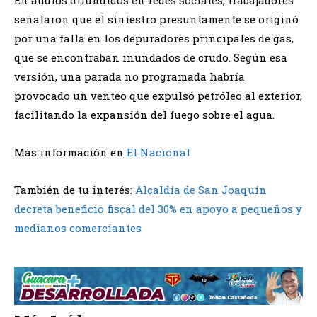
señalaron que el siniestro presuntamente se originó
por una falla en los depuradores principales de gas,
que se encontraban inundados de crudo. Según esa
versión, una parada no programada habría
provocado un venteo que expulsó petróleo al exterior,
facilitando la expansión del fuego sobre el agua.
Más información en
El Nacional
También de tu interés:
Alcaldía de San Joaquín
decreta beneficio fiscal del 30% en apoyo a pequeños y
medianos comerciantes