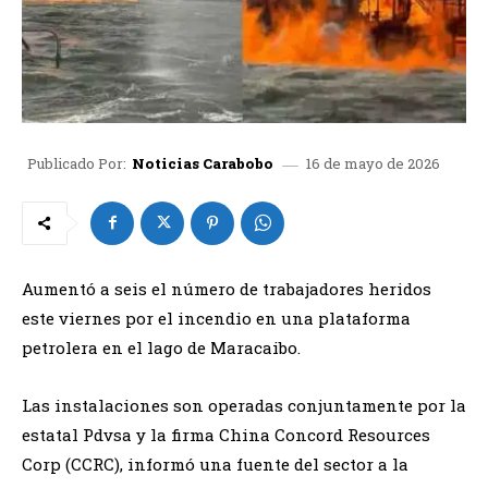
16 de mayo de 2026
Publicado Por:
Noticias Carabobo
Aumentó a seis el número de trabajadores heridos
este viernes por el incendio en una plataforma
petrolera en el lago de Maracaibo.
Las instalaciones son operadas conjuntamente por la
estatal Pdvsa y la firma China Concord Resources
Corp (CCRC), informó una fuente del sector a la