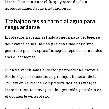
intentaban contener el fuego y otros dejaban
apresuradamente las instalaciones.
Trabajadores saltaron al agua para
resguardarse
Empleados habrían saltado al agua para protegerse
del avance de las llamas y la densidad del humo
generado por la explosión, según reportes conocidos
tras el accidente.
Fuentes vinculadas al sector petrolero indicaron a
Reuters que el incendio se produjo alrededor de las
7:00 am en la Planta Compresora de Gas Lamargas,
infraestructura clave para la operación petrolera en
el occidente venezolano.
En audios difundidos en redes sociales, trabajadores