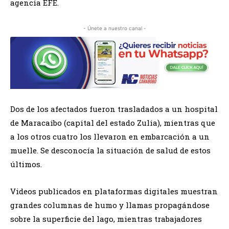
agencia EFE.
- Únete a nuestro canal -
Dos de los afectados fueron trasladados a un hospital
de Maracaibo (capital del estado Zulia), mientras que
a los otros cuatro los llevaron en embarcación a un
muelle. Se desconocía la situación de salud de estos
últimos.
Videos publicados en plataformas digitales muestran
grandes columnas de humo y llamas propagándose
sobre la superficie del lago, mientras trabajadores