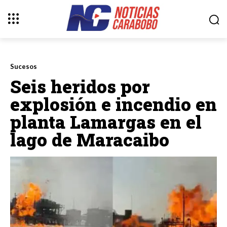
Sucesos
Seis heridos por
explosión e incendio en
planta Lamargas en el
lago de Maracaibo