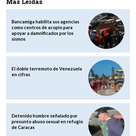
Más Leídas
Bancamiga habilita sus agencias
como centros de acopio para
apoyar a damnificados por los
sismos
El doble terremoto de Venezuela
en cifras
Detenido hombre señalado por
presunto abuso sexual en refugio
de Caracas