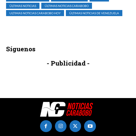
ÚLTIMAS NOTICIAS
ÚLTIMAS NOTICIAS CARABOBO
ULTIMAS NOTICIAS CARABOBO HOY
ÚLTIMAS NOTICIAS DE VENEZUELA
Síguenos
- Publicidad -