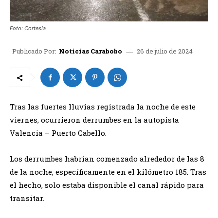
Foto: Cortesía
26 de julio de 2024
Publicado Por:
Noticias Carabobo
Tras las fuertes lluvias registrada la noche de este
viernes, ocurrieron derrumbes en la autopista
Valencia – Puerto Cabello.
Los derrumbes habrían comenzado alrededor de las 8
de la noche, específicamente en el kilómetro 185. Tras
el hecho, solo estaba disponible el canal rápido para
transitar.