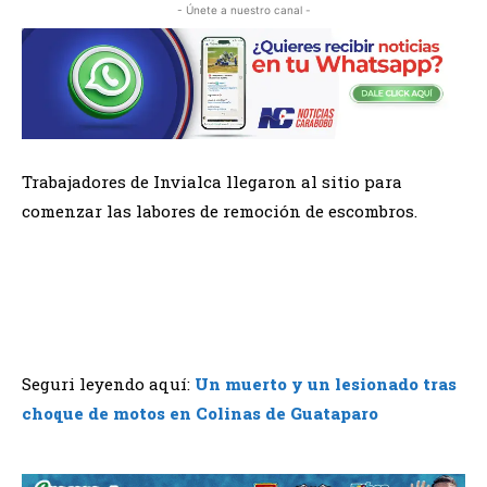
- Únete a nuestro canal -
Trabajadores de Invialca llegaron al sitio para
comenzar las labores de remoción de escombros.
Seguri leyendo aquí:
Un muerto y un lesionado tras
choque de motos en Colinas de Guataparo