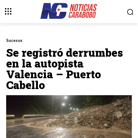
Sucesos
Se registró derrumbes
en la autopista
Valencia – Puerto
Cabello