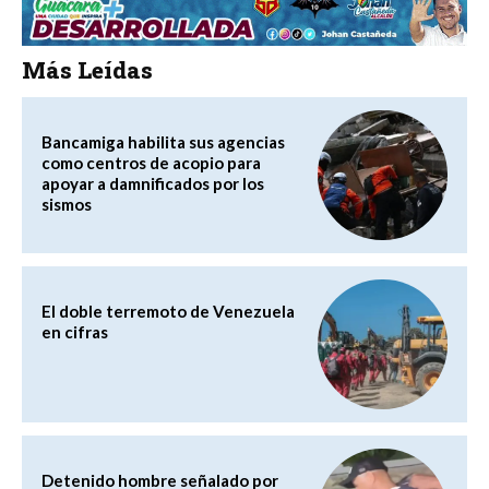
Más Leídas
Bancamiga habilita sus agencias
como centros de acopio para
apoyar a damnificados por los
sismos
El doble terremoto de Venezuela
en cifras
Detenido hombre señalado por