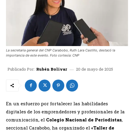
La secretaria general del CNP Carabobo, Ruth Lara Castillo, destacó la
importancia de este evento. Foto cortesía: CNP
20 de mayo de 2025
Publicado Por:
Rubén Bolivar
En un esfuerzo por fortalecer las habilidades
digitales de los emprendedores y profesionales de la
comunicación, el
Colegio Nacional de Periodistas
,
seccional Carabobo, ha organizado el
«Taller de