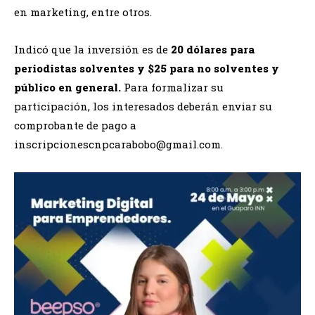
en marketing, entre otros.
Indicó que la inversión es de
20 dólares para
periodistas solventes y $25 para no solventes y
público en general.
Para formalizar su
participación, los interesados deberán enviar su
comprobante de pago a
inscripcionescnpcarabobo@gmail.com.