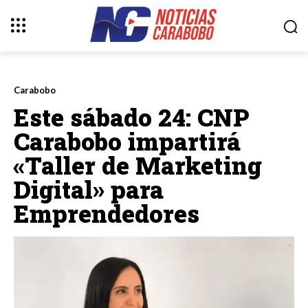
Carabobo
Este sábado 24: CNP
Carabobo impartirá
«Taller de Marketing
Digital» para
Emprendedores