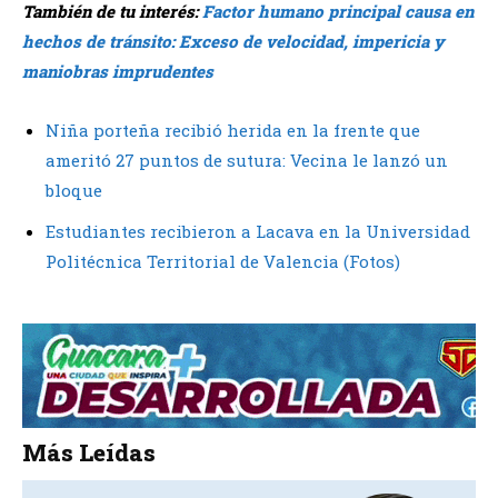
También de tu interés:
Factor humano principal causa en
hechos de tránsito: Exceso de velocidad, impericia y
maniobras imprudentes
Niña porteña recibió herida en la frente que
ameritó 27 puntos de sutura: Vecina le lanzó un
bloque
Estudiantes recibieron a Lacava en la Universidad
Politécnica Territorial de Valencia (Fotos)
Más Leídas