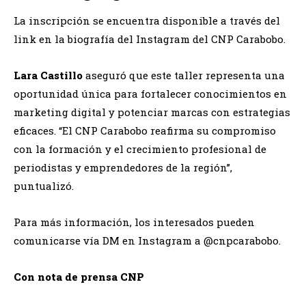
La inscripción se encuentra disponible a través del
link en la biografía del Instagram del CNP Carabobo.
Lara Castillo
aseguró que este taller representa una
oportunidad única para fortalecer conocimientos en
marketing digital y potenciar marcas con estrategias
eficaces. “El CNP Carabobo reafirma su compromiso
con la formación y el crecimiento profesional de
periodistas y emprendedores de la región”,
puntualizó.
Para más información, los interesados pueden
comunicarse vía DM en Instagram a @cnpcarabobo.
Con nota de prensa CNP