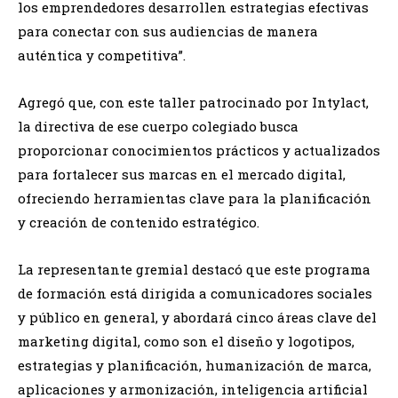
los emprendedores desarrollen estrategias efectivas
para conectar con sus audiencias de manera
auténtica y competitiva”.
Agregó que, con este taller patrocinado por Intylact,
la directiva de ese cuerpo colegiado busca
proporcionar conocimientos prácticos y actualizados
para fortalecer sus marcas en el mercado digital,
ofreciendo herramientas clave para la planificación
y creación de contenido estratégico.
La representante gremial destacó que este programa
de formación está dirigida a comunicadores sociales
y público en general, y abordará cinco áreas clave del
marketing digital, como son el diseño y logotipos,
estrategias y planificación, humanización de marca,
aplicaciones y armonización, inteligencia artificial