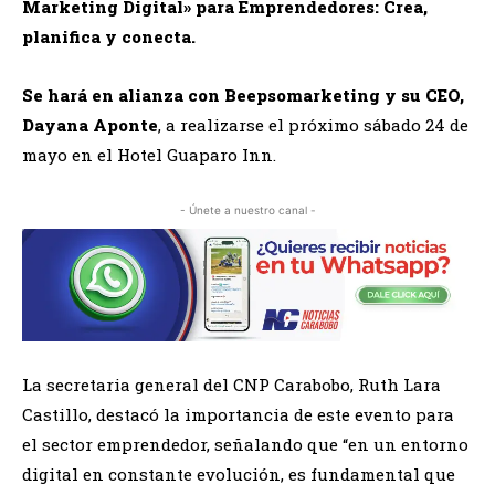
Marketing Digital» para Emprendedores: Crea,
planifica y conecta.
Se hará en alianza con Beepsomarketing y su CEO,
Dayana Aponte
, a realizarse el próximo sábado 24 de
mayo en el Hotel Guaparo Inn.
- Únete a nuestro canal -
La secretaria general del CNP Carabobo, Ruth Lara
Castillo, destacó la importancia de este evento para
el sector emprendedor, señalando que “en un entorno
digital en constante evolución, es fundamental que