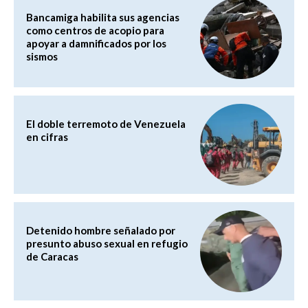
Bancamiga habilita sus agencias
como centros de acopio para
apoyar a damnificados por los
sismos
El doble terremoto de Venezuela
en cifras
Detenido hombre señalado por
presunto abuso sexual en refugio
de Caracas