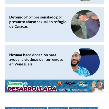
Detenido hombre señalado por
presunto abuso sexual en refugio
de Caracas
Neymar hace donación para
ayudar a víctimas del terremoto
en Venezuela