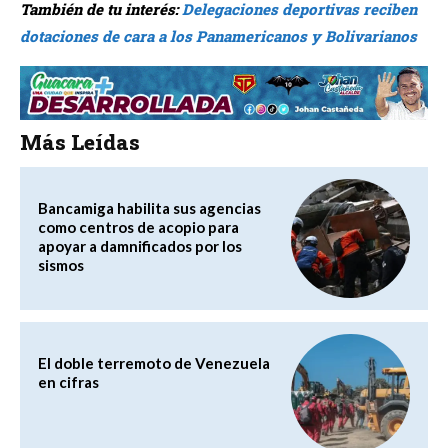
También de tu interés:
Delegaciones deportivas reciben
dotaciones de cara a los Panamericanos y Bolivarianos
Más Leídas
Bancamiga habilita sus agencias
como centros de acopio para
apoyar a damnificados por los
sismos
El doble terremoto de Venezuela
en cifras