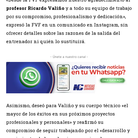
profesor Ricardo Valiño
y a todo su equipo de trabajo
por su compromiso, profesionalismo y dedicación»,
expresó la FVF en un comunicado en Instagram, sin
ofrecer detalles sobre las razones de la salida del
entrenador ni quién lo sustituirá.
- Únete a nuestro canal -
Asimismo, deseó para Valiño y su cuerpo técnico «el
mayor de los éxitos en sus próximos proyectos
profesionales y personales» y reafirmó su
compromiso de seguir trabajando por el «desarrollo y