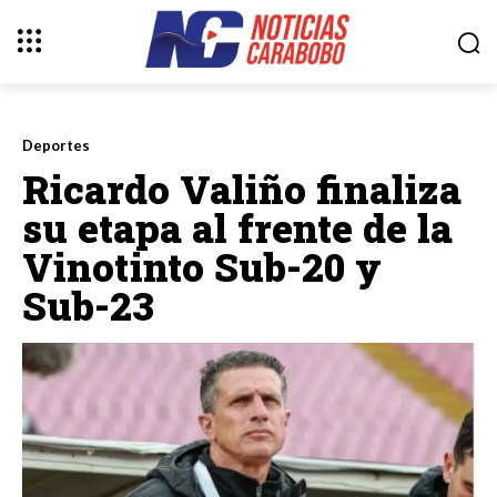
Deportes
Ricardo Valiño finaliza
su etapa al frente de la
Vinotinto Sub-20 y
Sub-23