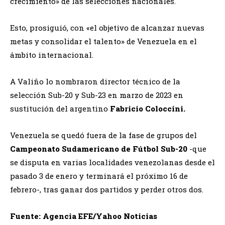
crecimiento» de las selecciones nacionales.
Esto, prosiguió, con «el objetivo de alcanzar nuevas
metas y consolidar el talento» de Venezuela en el
ámbito internacional.
A Valiño lo nombraron director técnico de la
selección Sub-20 y Sub-23 en marzo de 2023 en
sustitución del argentino
Fabricio Coloccini.
Venezuela se quedó fuera de la fase de grupos del
Campeonato Sudamericano de Fútbol Sub-20
-que
se disputa en varias localidades venezolanas desde el
pasado 3 de enero y terminará el próximo 16 de
febrero-, tras ganar dos partidos y perder otros dos.
Fuente: Agencia EFE/Yahoo Noticias