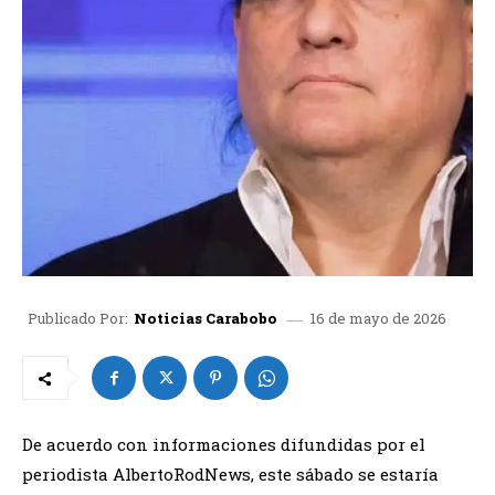
16 de mayo de 2026
Publicado Por:
Noticias Carabobo
De acuerdo con informaciones difundidas por el
periodista AlbertoRodNews, este sábado se estaría