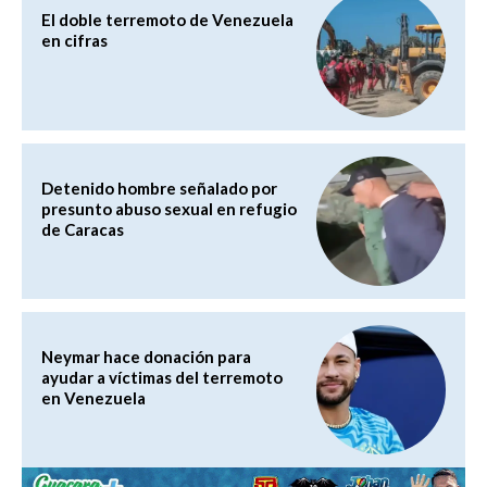
El doble terremoto de Venezuela
en cifras
Detenido hombre señalado por
presunto abuso sexual en refugio
de Caracas
Neymar hace donación para
ayudar a víctimas del terremoto
en Venezuela