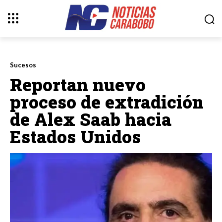
Sucesos
Reportan nuevo
proceso de extradición
de Alex Saab hacia
Estados Unidos