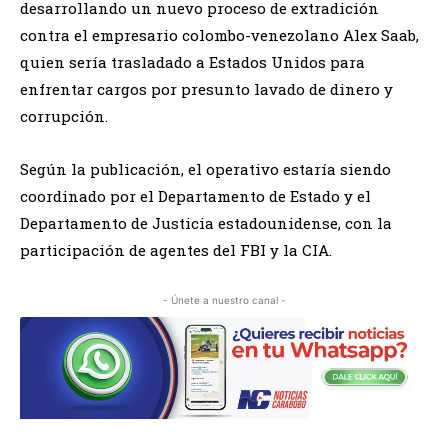
desarrollando un nuevo proceso de extradición
contra el empresario colombo-venezolano Alex Saab,
quien sería trasladado a Estados Unidos para
enfrentar cargos por presunto lavado de dinero y
corrupción.
Según la publicación, el operativo estaría siendo
coordinado por el Departamento de Estado y el
Departamento de Justicia estadounidense, con la
participación de agentes del FBI y la CIA.
- Únete a nuestro canal -