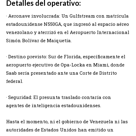
Detalles del operativo:
· Aeronave involucrada: Un Gulfstream con matrícula
estadounidense N550GA, que ingresó al espacio aéreo
venezolano y aterrizó en el Aeropuerto Internacional
Simón Bolívar de Maiquetía.
· Destino previsto: Sur de Florida, específicamente el
aeropuerto ejecutivo de Opa-Locka en Miami, donde
Saab sería presentado ante una Corte de Distrito
federal.
· Seguridad: El presunta traslado contaría con
agentes de inteligencia estadounidenses.
Hasta el momento, ni el gobierno de Venezuela ni las
autoridades de Estados Unidos han emitido un