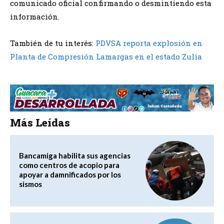
comunicado oficial confirmando o desmintiendo esta
información.
También de tu interés:
PDVSA reporta explosión en
Planta de Compresión Lamargas en el estado Zulia
Más Leídas
Bancamiga habilita sus agencias
como centros de acopio para
apoyar a damnificados por los
sismos