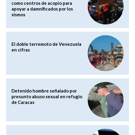
como centros de acopio para
apoyar a damnificados por los
sismos
El doble terremoto de Venezuela
en cifras
Detenido hombre señalado por
presunto abuso sexual en refugio
de Caracas