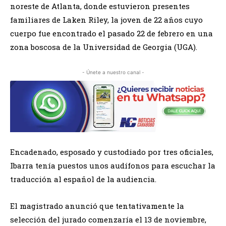
noreste de Atlanta, donde estuvieron presentes
familiares de Laken Riley, la joven de 22 años cuyo
cuerpo fue encontrado el pasado 22 de febrero en una
zona boscosa de la Universidad de Georgia (UGA).
- Únete a nuestro canal -
Encadenado, esposado y custodiado por tres oficiales,
Ibarra tenía puestos unos audífonos para escuchar la
traducción al español de la audiencia.
El magistrado anunció que tentativamente la
selección del jurado comenzaría el 13 de noviembre,