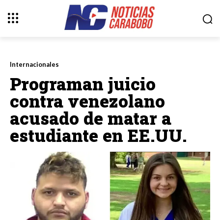
Internacionales
Programan juicio
contra venezolano
acusado de matar a
estudiante en EE.UU.