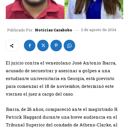
2 de agosto de 2024
Publicado Por:
Noticias Carabobo
El juicio contra el venezolano José Antonio Ibarra,
acusado de secuestrar y asesinar a golpes a una
estudiante universitaria en Georgia, está previsto
para comenzar el 18 de noviembre, determinó este
viernes el juez a cargo del caso.
Ibarra, de 26 años, compareció ante el magistrado H.
Patrick Haggard durante una breve audiencia en el
Tribunal Superior del condado de Athens-Clarke, al