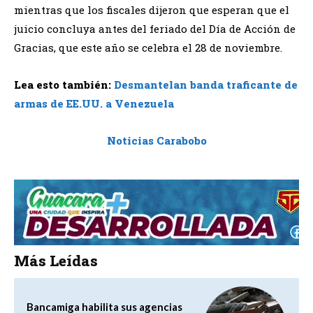
mientras que los fiscales dijeron que esperan que el
juicio concluya antes del feriado del Día de Acción de
Gracias, que este año se celebra el 28 de noviembre.
Lea esto también:
Desmantelan banda traficante de
armas de EE.UU. a Venezuela
Noticias Carabobo
Más Leídas
Bancamiga habilita sus agencias