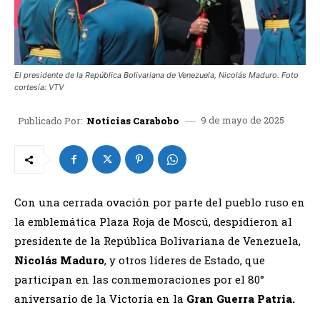
El presidente de la República Bolivariana de Venezuela, Nicolás Maduro. Foto
cortesía: VTV
9 de mayo de 2025
Publicado Por:
Noticias Carabobo
Con una cerrada ovación por parte del pueblo ruso en
la emblemática Plaza Roja de Moscú, despidieron al
presidente de la República Bolivariana de Venezuela,
Nicolás Maduro
, y otros líderes de Estado, que
participan en las conmemoraciones por el 80°
aniversario de la Victoria en la
Gran Guerra Patria.