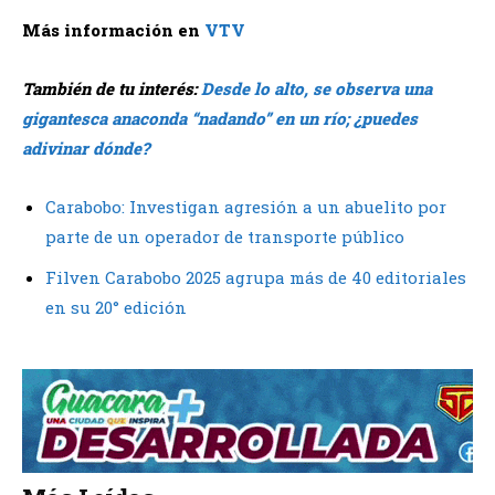
Más información en
VTV
También de tu interés:
Desde lo alto, se observa una
gigantesca anaconda “nadando” en un río; ¿puedes
adivinar dónde?
Carabobo: Investigan agresión a un abuelito por
parte de un operador de transporte público
Filven Carabobo 2025 agrupa más de 40 editoriales
en su 20° edición