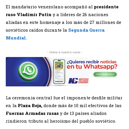
El mandatario venezolano acompañó al
presidente
ruso Vladímir Putin
y a líderes de 26 naciones
aliadas en este homenaje a los más de 27 millones de
soviéticos caídos durante la
Segunda Guerra
Mundial.
- Únete a nuestro canal -
La ceremonia central fue el imponente desfile militar
en la
Plaza Roja,
donde más de 10 mil efectivos de las
Fuerzas Armadas rusas
y de 13 países aliados
rindieron tributo al heroísmo del pueblo soviético.