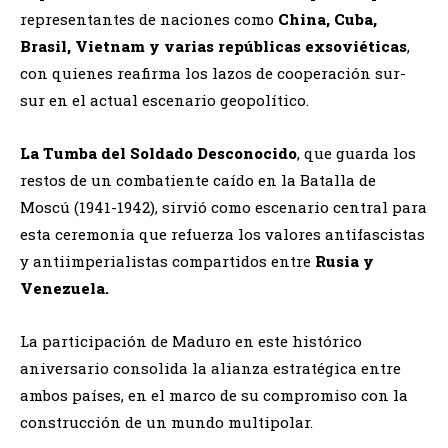
representantes de naciones como
China, Cuba,
Brasil, Vietnam y varias repúblicas exsoviéticas
,
con quienes reafirma los lazos de cooperación sur-
sur en el actual escenario geopolítico.
La Tumba del Soldado Desconocido
, que guarda los
restos de un combatiente caído en la Batalla de
Moscú (1941-1942), sirvió como escenario central para
esta ceremonia que refuerza los valores antifascistas
y antiimperialistas compartidos entre
Rusia y
Venezuela.
La participación de Maduro en este histórico
aniversario consolida la alianza estratégica entre
ambos países, en el marco de su compromiso con la
construcción de un mundo multipolar.