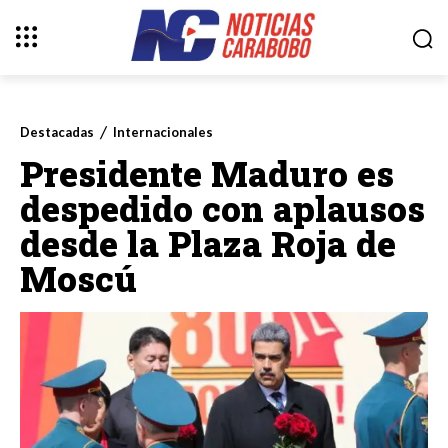
Destacadas
Internacionales
Presidente Maduro es
despedido con aplausos
desde la Plaza Roja de
Moscú