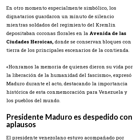
En otro momento especialmente simbólico, los
dignatarios guardaron un minuto de silencio
mientras soldados del regimiento del Kremlin
depositaban coronas florales en la
Avenida de las
Ciudades Heroicas,
donde se conservan bloques con
tierra de los principales escenarios de la contienda.
«Honramos la memoria de quienes dieron su vida por
la liberación de la humanidad del fascismo», expresó
Maduro durante el acto, destacando la importancia
histórica de esta conmemoración para Venezuela y
los pueblos del mundo.
Presidente Maduro es despedido con
aplausos
El presidente venezolano estuvo acompañado por