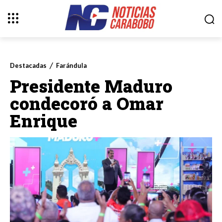
Destacadas
Farándula
Presidente Maduro
condecoró a Omar
Enrique