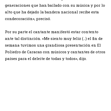
generaciones que han bailado con su música y por lo
alto que ha dejado la bandera nacional recibe esta
condecoración», precisó.
Por su parte el cantante manifestó estar contento
ante tal distinción. «Me siento muy feliz (…) el fin de
semana tuvimos una grandiosa presentación en El
Poliedro de Caracas con músicos y cantantes de otros
países para el deleite de todas y todos», dijo.