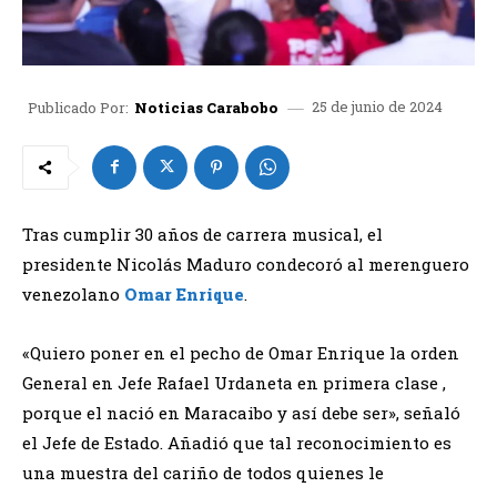
25 de junio de 2024
Publicado Por:
Noticias Carabobo
Tras cumplir 30 años de carrera musical, el
presidente Nicolás Maduro condecoró al merenguero
venezolano
Omar Enrique
.
«Quiero poner en el pecho de Omar Enrique la orden
General en Jefe Rafael Urdaneta en primera clase ,
porque el nació en Maracaibo y así debe ser», señaló
el Jefe de Estado. Añadió que tal reconocimiento es
una muestra del cariño de todos quienes le