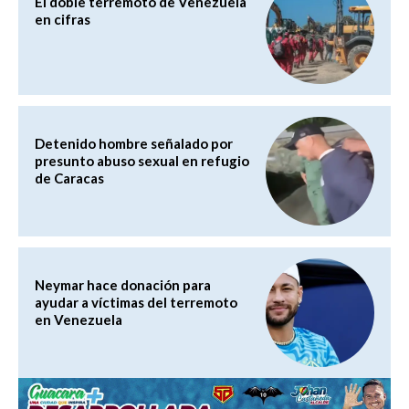
El doble terremoto de Venezuela
en cifras
Detenido hombre señalado por
presunto abuso sexual en refugio
de Caracas
Neymar hace donación para
ayudar a víctimas del terremoto
en Venezuela