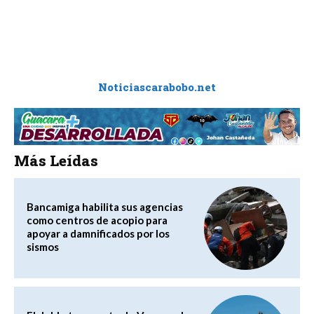
Noticiascarabobo.net
Más Leídas
Bancamiga habilita sus agencias
como centros de acopio para
apoyar a damnificados por los
sismos