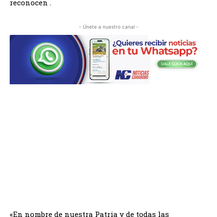
reconocen .
- Únete a nuestro canal -
«En nombre de nuestra Patria y de todas las