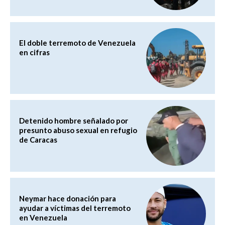
El doble terremoto de Venezuela
en cifras
Detenido hombre señalado por
presunto abuso sexual en refugio
de Caracas
Neymar hace donación para
ayudar a víctimas del terremoto
en Venezuela