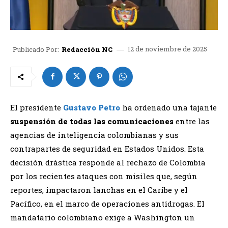
12 de noviembre de 2025
Publicado Por:
Redacción NC
​El presidente
Gustavo Petro
ha ordenado una tajante
suspensión de todas las comunicaciones
entre las
agencias de inteligencia colombianas y sus
contrapartes de seguridad en Estados Unidos. Esta
decisión drástica responde al rechazo de Colombia
por los recientes ataques con misiles que, según
reportes, impactaron lanchas en el Caribe y el
Pacífico, en el marco de operaciones antidrogas. El
mandatario colombiano exige a Washington un