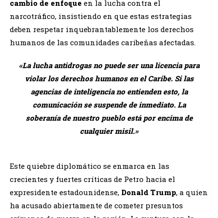
cambio de enfoque
en la lucha contra el
narcotráfico, insistiendo en que estas estrategias
deben respetar inquebrantablemente los derechos
humanos de las comunidades caribeñas afectadas. ​
«La lucha antidrogas no puede ser una licencia para
violar los derechos humanos en el Caribe. Si las
agencias de inteligencia no entienden esto, la
comunicación se suspende de inmediato. La
soberanía de nuestro pueblo está por encima de
cualquier misil.»
Este quiebre diplomático se enmarca en las
crecientes y fuertes críticas de Petro hacia el
expresidente estadounidense,
Donald Trump
, a quien
ha acusado abiertamente de cometer presuntos