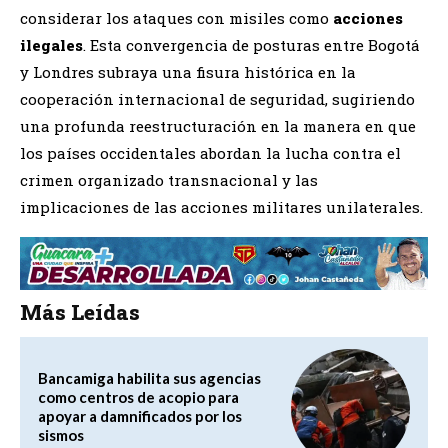
considerar los ataques con misiles como
acciones
ilegales
. Esta convergencia de posturas entre Bogotá
y Londres subraya una fisura histórica en la
cooperación internacional de seguridad, sugiriendo
una profunda reestructuración en la manera en que
los países occidentales abordan la lucha contra el
crimen organizado transnacional y las
implicaciones de las acciones militares unilaterales.
Más Leídas
Bancamiga habilita sus agencias
como centros de acopio para
apoyar a damnificados por los
sismos