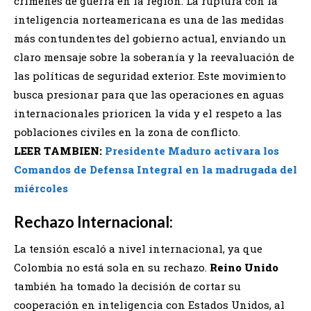
crímenes de guerra en la región. La ruptura con la
inteligencia norteamericana es una de las medidas
más contundentes del gobierno actual, enviando un
claro mensaje sobre la soberanía y la reevaluación de
las políticas de seguridad exterior. Este movimiento
busca presionar para que las operaciones en aguas
internacionales prioricen la vida y el respeto a las
poblaciones civiles en la zona de conflicto. ​
LEER TAMBIEN:
Presidente Maduro activara los
Comandos de Defensa Integral en la madrugada del
miércoles
Rechazo Internacional:
La tensión escaló a nivel internacional, ya que
Colombia no está sola en su rechazo.
Reino Unido
también ha tomado la decisión de cortar su
cooperación en inteligencia con Estados Unidos, al