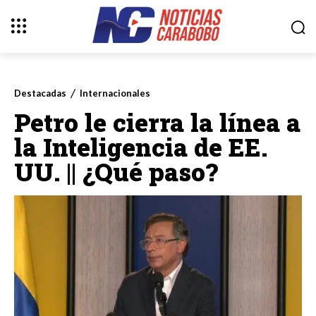
Destacadas
Internacionales
Petro le cierra la línea a
la Inteligencia de EE.
UU. || ¿Qué paso?